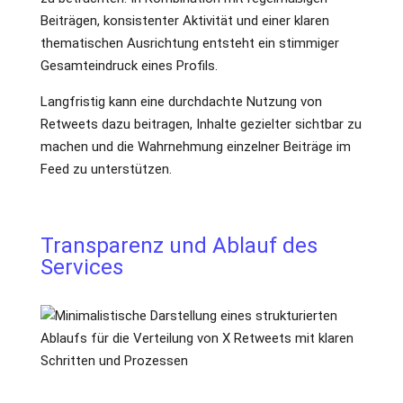
Beiträgen, konsistenter Aktivität und einer klaren
thematischen Ausrichtung entsteht ein stimmiger
Gesamteindruck eines Profils.
Langfristig kann eine durchdachte Nutzung von
Retweets dazu beitragen, Inhalte gezielter sichtbar zu
machen und die Wahrnehmung einzelner Beiträge im
Feed zu unterstützen.
Transparenz und Ablauf des
Services