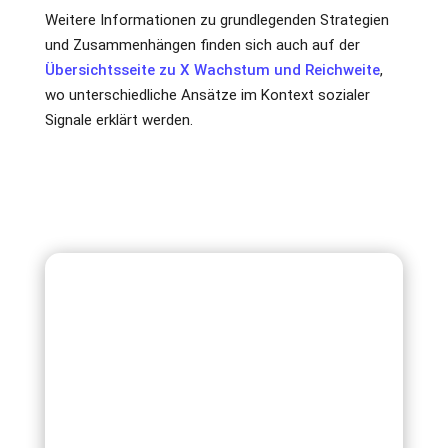
Weitere Informationen zu grundlegenden Strategien
und Zusammenhängen finden sich auch auf der
Übersichtsseite zu X Wachstum und Reichweite
,
wo unterschiedliche Ansätze im Kontext sozialer
Signale erklärt werden.
Häufige Fragen zu X
Retweets