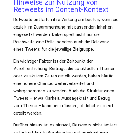
Hinweise zur Nutzung von
Retweets im Content-Kontext
Retweets entfalten ihre Wirkung am besten, wenn sie
gezielt im Zusammenhang mit passenden Inhalten
eingesetzt werden. Dabei spielt nicht nur die
Reichweite eine Rolle, sondern auch die Relevanz
eines Tweets für die jeweilige Zielgruppe.
Ein wichtiger Faktor ist der Zeitpunkt der
Veröffentlichung. Beiträge, die zu aktuellen Themen
oder zu aktiven Zeiten geteilt werden, haben häufig
eine höhere Chance, weiterverbreitet und
wahrgenommen zu werden. Auch die Struktur eines
Tweets – etwa Klarheit, Aussagekraft und Bezug
zum Thema – kann beeinflussen, ob Inhalte erneut
geteilt werden.
Darüber hinaus ist es sinnvoll, Retweets nicht isoliert
zu betrachten. In Kombination mit regelmäßigen