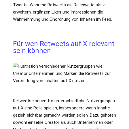
Tweets. Während Retweets die Reichweite aktiv
erweitern, ergänzen Likes und Impressionen die
Wahrnehmung und Einordnung von Inhalten im Feed.
Für wen Retweets auf X relevant
sein können
Retweets können für unterschiedliche Nutzergruppen
auf X eine Rolle spielen, insbesondere wenn Inhalte
gezielt sichtbar gemacht werden sollen. Dazu gehören
sowohl einzelne Creator als auch Unternehmen oder