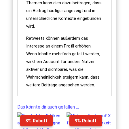
Themen kann dies dazu beitragen, dass
ein Beitrag häufiger angezeigt und in
unterschiedliche Kontexte eingebunden
wird.
Retweets können außerdem das
Interesse an einem Profil erhöhen.
Wenn Inhalte mehrfach geteilt werden,
wirkt ein Account für andere Nutzer
aktiver und sichtbarer, was die
Wahrscheinlichkeit steigern kann, dass
weitere Beiträge angesehen werden.
Das könnte dir auch gefallen …
8% Rabatt
9% Rabatt