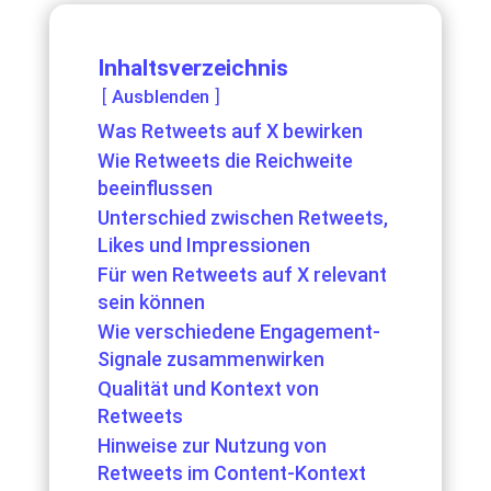
Inhaltsverzeichnis
Ausblenden
Was Retweets auf X bewirken
Wie Retweets die Reichweite
beeinflussen
Unterschied zwischen Retweets,
Likes und Impressionen
Für wen Retweets auf X relevant
sein können
Wie verschiedene Engagement-
Signale zusammenwirken
Qualität und Kontext von
Retweets
Hinweise zur Nutzung von
Retweets im Content-Kontext