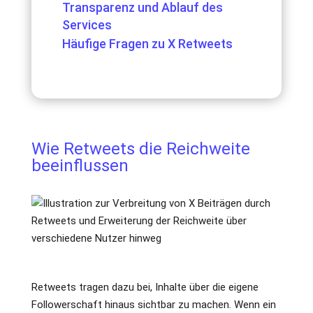
Transparenz und Ablauf des
Services
Häufige Fragen zu X Retweets
Wie Retweets die Reichweite
beeinflussen
Retweets tragen dazu bei, Inhalte über die eigene
Followerschaft hinaus sichtbar zu machen. Wenn ein