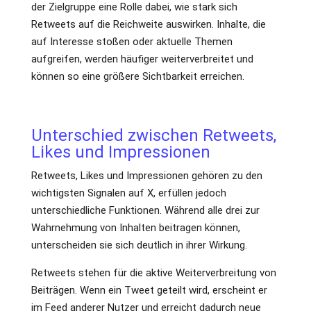
der Zielgruppe eine Rolle dabei, wie stark sich
Retweets auf die Reichweite auswirken. Inhalte, die
auf Interesse stoßen oder aktuelle Themen
aufgreifen, werden häufiger weiterverbreitet und
können so eine größere Sichtbarkeit erreichen.
Unterschied zwischen Retweets,
Likes und Impressionen
Retweets, Likes und Impressionen gehören zu den
wichtigsten Signalen auf X, erfüllen jedoch
unterschiedliche Funktionen. Während alle drei zur
Wahrnehmung von Inhalten beitragen können,
unterscheiden sie sich deutlich in ihrer Wirkung.
Retweets stehen für die aktive Weiterverbreitung von
Beiträgen. Wenn ein Tweet geteilt wird, erscheint er
im Feed anderer Nutzer und erreicht dadurch neue