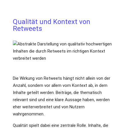
Qualität und Kontext von
Retweets
Die Wirkung von Retweets hängt nicht allein von der
Anzahl, sondern vor allem vom Kontext ab, in dem
Inhalte geteilt werden. Beiträge, die thematisch
relevant sind und eine klare Aussage haben, werden
eher weiterverbreitet und von Nutzern
wahrgenommen.
Qualität spielt dabei eine zentrale Rolle. Inhalte, die