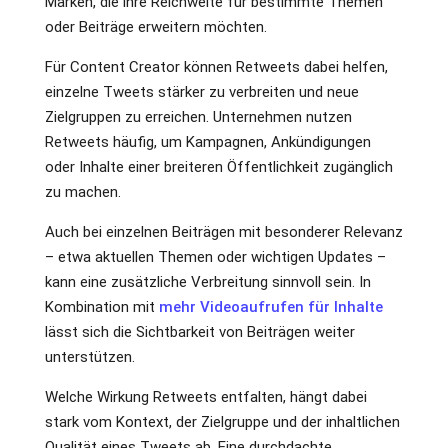
Marken, die ihre Reichweite für bestimmte Themen
oder Beiträge erweitern möchten.
Für Content Creator können Retweets dabei helfen,
einzelne Tweets stärker zu verbreiten und neue
Zielgruppen zu erreichen. Unternehmen nutzen
Retweets häufig, um Kampagnen, Ankündigungen
oder Inhalte einer breiteren Öffentlichkeit zugänglich
zu machen.
Auch bei einzelnen Beiträgen mit besonderer Relevanz
– etwa aktuellen Themen oder wichtigen Updates –
kann eine zusätzliche Verbreitung sinnvoll sein. In
Kombination mit
mehr Videoaufrufen für Inhalte
lässt sich die Sichtbarkeit von Beiträgen weiter
unterstützen.
Welche Wirkung Retweets entfalten, hängt dabei
stark vom Kontext, der Zielgruppe und der inhaltlichen
Qualität eines Tweets ab. Eine durchdachte