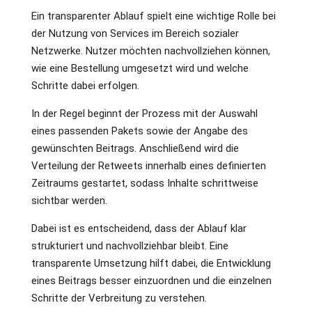
Ein transparenter Ablauf spielt eine wichtige Rolle bei
der Nutzung von Services im Bereich sozialer
Netzwerke. Nutzer möchten nachvollziehen können,
wie eine Bestellung umgesetzt wird und welche
Schritte dabei erfolgen.
In der Regel beginnt der Prozess mit der Auswahl
eines passenden Pakets sowie der Angabe des
gewünschten Beitrags. Anschließend wird die
Verteilung der Retweets innerhalb eines definierten
Zeitraums gestartet, sodass Inhalte schrittweise
sichtbar werden.
Dabei ist es entscheidend, dass der Ablauf klar
strukturiert und nachvollziehbar bleibt. Eine
transparente Umsetzung hilft dabei, die Entwicklung
eines Beitrags besser einzuordnen und die einzelnen
Schritte der Verbreitung zu verstehen.