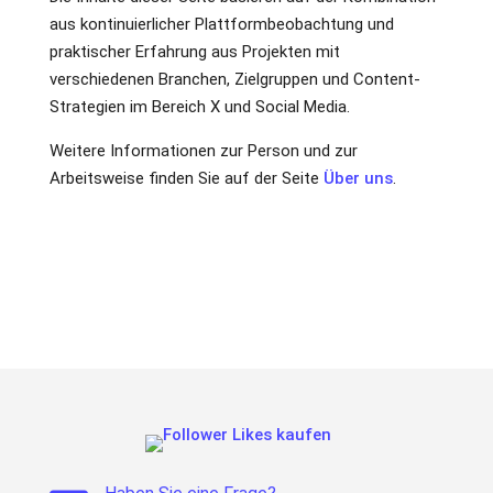
aus kontinuierlicher Plattformbeobachtung und
praktischer Erfahrung aus Projekten mit
verschiedenen Branchen, Zielgruppen und Content-
Strategien im Bereich X und Social Media.
Weitere Informationen zur Person und zur
Arbeitsweise finden Sie auf der Seite
Über uns
.
Veröffentlicht am:
Zuletzt aktualisiert am: