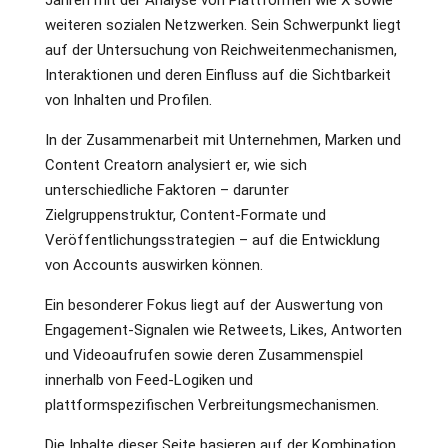
weiteren sozialen Netzwerken. Sein Schwerpunkt liegt
auf der Untersuchung von Reichweitenmechanismen,
Interaktionen und deren Einfluss auf die Sichtbarkeit
von Inhalten und Profilen.
In der Zusammenarbeit mit Unternehmen, Marken und
Content Creatorn analysiert er, wie sich
unterschiedliche Faktoren – darunter
Zielgruppenstruktur, Content-Formate und
Veröffentlichungsstrategien – auf die Entwicklung
von Accounts auswirken können.
Ein besonderer Fokus liegt auf der Auswertung von
Engagement-Signalen wie Retweets, Likes, Antworten
und Videoaufrufen sowie deren Zusammenspiel
innerhalb von Feed-Logiken und
plattformspezifischen Verbreitungsmechanismen.
Die Inhalte dieser Seite basieren auf der Kombination