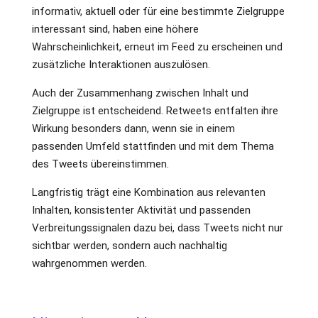
informativ, aktuell oder für eine bestimmte Zielgruppe
interessant sind, haben eine höhere
Wahrscheinlichkeit, erneut im Feed zu erscheinen und
zusätzliche Interaktionen auszulösen.
Auch der Zusammenhang zwischen Inhalt und
Zielgruppe ist entscheidend. Retweets entfalten ihre
Wirkung besonders dann, wenn sie in einem
passenden Umfeld stattfinden und mit dem Thema
des Tweets übereinstimmen.
Langfristig trägt eine Kombination aus relevanten
Inhalten, konsistenter Aktivität und passenden
Verbreitungssignalen dazu bei, dass Tweets nicht nur
sichtbar werden, sondern auch nachhaltig
wahrgenommen werden.