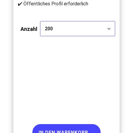
✔️ Öffentliches Profil erforderlich
Anzahl
IN DEN WARENKORB