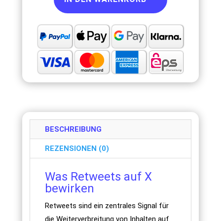
BESCHREIBUNG
REZENSIONEN (0)
Was Retweets auf X
bewirken
Retweets sind ein zentrales Signal für
die Weiterverbreitung von Inhalten auf