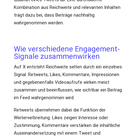
Kombination aus Reichweite und relevanten Inhalten
trägt dazu bei, dass Beiträge nachhaltig
wahrgenommen werden.
Wie verschiedene Engagement-
Signale zusammenwirken
Auf X entsteht Reichweite selten durch ein einzelnes
Signal. Retweets, Likes, Kommentare, Impressionen
und gegebenenfalls Videoaufrufe wirken meist
zusammen und beeinflussen, wie sichtbar ein Beitrag
im Feed wahrgenommen wird.
Retweets übernehmen dabei die Funktion der
Weiterverbreitung. Likes zeigen Interesse oder
Zustimmung, Kommentare verstärken die inhaltliche
Auseinandersetzung mit einem Tweet und