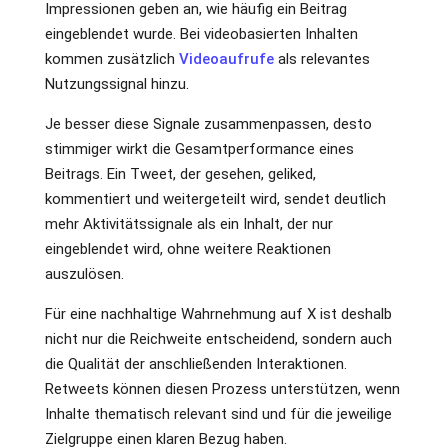
Impressionen geben an, wie häufig ein Beitrag
eingeblendet wurde. Bei videobasierten Inhalten
kommen zusätzlich
Videoaufrufe
als relevantes
Nutzungssignal hinzu.
Je besser diese Signale zusammenpassen, desto
stimmiger wirkt die Gesamtperformance eines
Beitrags. Ein Tweet, der gesehen, geliked,
kommentiert und weitergeteilt wird, sendet deutlich
mehr Aktivitätssignale als ein Inhalt, der nur
eingeblendet wird, ohne weitere Reaktionen
auszulösen.
Für eine nachhaltige Wahrnehmung auf X ist deshalb
nicht nur die Reichweite entscheidend, sondern auch
die Qualität der anschließenden Interaktionen.
Retweets können diesen Prozess unterstützen, wenn
Inhalte thematisch relevant sind und für die jeweilige
Zielgruppe einen klaren Bezug haben.