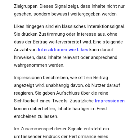
Zielgruppen. Dieses Signal zeigt, dass Inhalte nicht nur
gesehen, sondern bewusst weitergegeben werden.
Likes hingegen sind ein klassisches Interaktionssignal.
Sie drücken Zustimmung oder Interesse aus, ohne
dass der Beitrag weiterverbreitet wird. Eine steigende
Anzahl von
Interaktionen wie Likes
kann darauf
hinweisen, dass Inhalte relevant oder ansprechend
wahrgenommen werden.
Impressionen beschreiben, wie oft ein Beitrag
angezeigt wird, unabhängig davon, ob Nutzer darauf
reagieren. Sie geben Aufschluss über die reine
Sichtbarkeit eines Tweets. Zusätzliche
Impressionen
können dabei helfen, Inhalte häufiger im Feed
erscheinen zu lassen.
Im Zusammenspiel dieser Signale entsteht ein
umfassender Eindruck der Performance eines