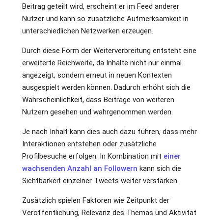
Beitrag geteilt wird, erscheint er im Feed anderer
Nutzer und kann so zusätzliche Aufmerksamkeit in
unterschiedlichen Netzwerken erzeugen.
Durch diese Form der Weiterverbreitung entsteht eine
erweiterte Reichweite, da Inhalte nicht nur einmal
angezeigt, sondern erneut in neuen Kontexten
ausgespielt werden können. Dadurch erhöht sich die
Wahrscheinlichkeit, dass Beiträge von weiteren
Nutzern gesehen und wahrgenommen werden.
Je nach Inhalt kann dies auch dazu führen, dass mehr
Interaktionen entstehen oder zusätzliche
Profilbesuche erfolgen. In Kombination mit
einer
wachsenden Anzahl an Followern
kann sich die
Sichtbarkeit einzelner Tweets weiter verstärken.
Zusätzlich spielen Faktoren wie Zeitpunkt der
Veröffentlichung, Relevanz des Themas und Aktivität