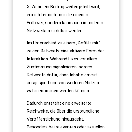
X. Wenn ein Beitrag weitergeteilt wird,
erreicht er nicht nur die eigenen
Follower, sondern kann auch in anderen
Netzwerken sichtbar werden.
Im Unterschied zu einem „Gefällt mir“
zeigen Retweets eine aktivere Form der
Interaktion. Während Likes vor allem
Zustimmung signalisieren, sorgen
Retweets dafür, dass Inhalte erneut
ausgespielt und von weiteren Nutzern
wahrgenommen werden können.
Dadurch entsteht eine erweiterte
Reichweite, die über die ursprüngliche
Veröffentlichung hinausgeht.
Besonders bei relevanten oder aktuellen