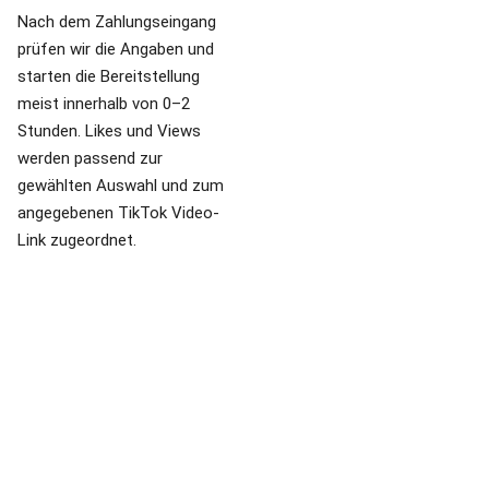
Stunden. Likes und Views
werden passend zur
gewählten Auswahl und zum
angegebenen TikTok Video-
Link zugeordnet.