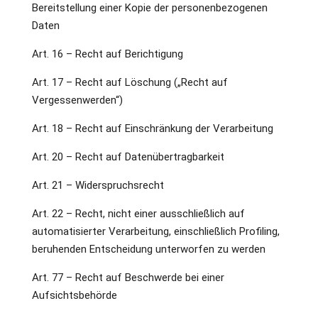
Bereitstellung einer Kopie der personenbezogenen
Daten
Art. 16 – Recht auf Berichtigung
Art. 17 – Recht auf Löschung („Recht auf
Vergessenwerden“)
Art. 18 – Recht auf Einschränkung der Verarbeitung
Art. 20 – Recht auf Datenübertragbarkeit
Art. 21 – Widerspruchsrecht
Art. 22 – Recht, nicht einer ausschließlich auf
automatisierter Verarbeitung, einschließlich Profiling,
beruhenden Entscheidung unterworfen zu werden
Art. 77 – Recht auf Beschwerde bei einer
Aufsichtsbehörde