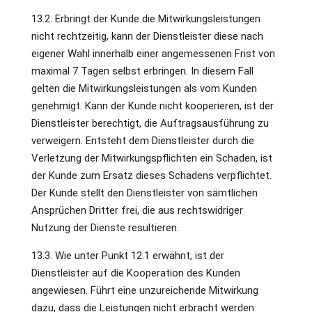
13.2. Erbringt der Kunde die Mitwirkungsleistungen
nicht rechtzeitig, kann der Dienstleister diese nach
eigener Wahl innerhalb einer angemessenen Frist von
maximal 7 Tagen selbst erbringen. In diesem Fall
gelten die Mitwirkungsleistungen als vom Kunden
genehmigt. Kann der Kunde nicht kooperieren, ist der
Dienstleister berechtigt, die Auftragsausführung zu
verweigern. Entsteht dem Dienstleister durch die
Verletzung der Mitwirkungspflichten ein Schaden, ist
der Kunde zum Ersatz dieses Schadens verpflichtet.
Der Kunde stellt den Dienstleister von sämtlichen
Ansprüchen Dritter frei, die aus rechtswidriger
Nutzung der Dienste resultieren.
13.3. Wie unter Punkt 12.1 erwähnt, ist der
Dienstleister auf die Kooperation des Kunden
angewiesen. Führt eine unzureichende Mitwirkung
dazu, dass die Leistungen nicht erbracht werden