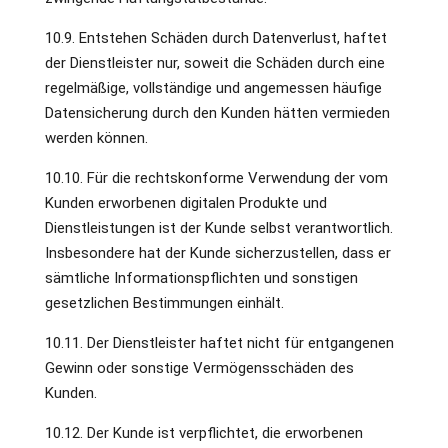
10.9. Entstehen Schäden durch Datenverlust, haftet
der Dienstleister nur, soweit die Schäden durch eine
regelmäßige, vollständige und angemessen häufige
Datensicherung durch den Kunden hätten vermieden
werden können.
10.10. Für die rechtskonforme Verwendung der vom
Kunden erworbenen digitalen Produkte und
Dienstleistungen ist der Kunde selbst verantwortlich.
Insbesondere hat der Kunde sicherzustellen, dass er
sämtliche Informationspflichten und sonstigen
gesetzlichen Bestimmungen einhält.
10.11. Der Dienstleister haftet nicht für entgangenen
Gewinn oder sonstige Vermögensschäden des
Kunden.
10.12. Der Kunde ist verpflichtet, die erworbenen