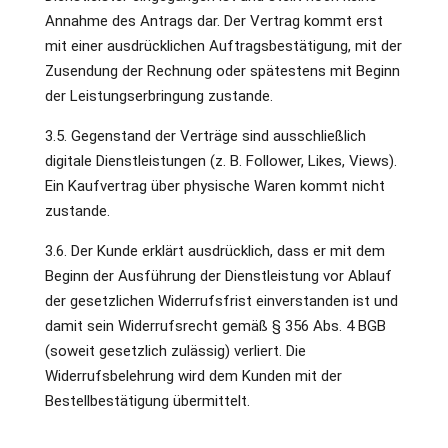
Annahme des Antrags dar. Der Vertrag kommt erst
mit einer ausdrücklichen Auftragsbestätigung, mit der
Zusendung der Rechnung oder spätestens mit Beginn
der Leistungserbringung zustande.
3.5. Gegenstand der Verträge sind ausschließlich
digitale Dienstleistungen (z. B. Follower, Likes, Views).
Ein Kaufvertrag über physische Waren kommt nicht
zustande.
3.6. Der Kunde erklärt ausdrücklich, dass er mit dem
Beginn der Ausführung der Dienstleistung vor Ablauf
der gesetzlichen Widerrufsfrist einverstanden ist und
damit sein Widerrufsrecht gemäß § 356 Abs. 4 BGB
(soweit gesetzlich zulässig) verliert. Die
Widerrufsbelehrung wird dem Kunden mit der
Bestellbestätigung übermittelt.