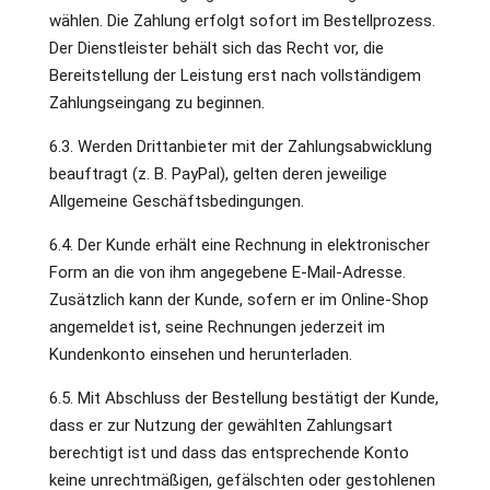
wählen. Die Zahlung erfolgt sofort im Bestellprozess.
Der Dienstleister behält sich das Recht vor, die
Bereitstellung der Leistung erst nach vollständigem
Zahlungseingang zu beginnen.
6.3. Werden Drittanbieter mit der Zahlungsabwicklung
beauftragt (z. B. PayPal), gelten deren jeweilige
Allgemeine Geschäftsbedingungen.
6.4. Der Kunde erhält eine Rechnung in elektronischer
Form an die von ihm angegebene E-Mail-Adresse.
Zusätzlich kann der Kunde, sofern er im Online-Shop
angemeldet ist, seine Rechnungen jederzeit im
Kundenkonto einsehen und herunterladen.
6.5. Mit Abschluss der Bestellung bestätigt der Kunde,
dass er zur Nutzung der gewählten Zahlungsart
berechtigt ist und dass das entsprechende Konto
keine unrechtmäßigen, gefälschten oder gestohlenen