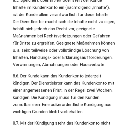
8.5. Speichert, übermittelt oder stellt der Kunde
Inhalte im Kundenkonto ein (nachfolgend „Inhalte“),
ist der Kunde allein verantwortlich für diese Inhalte.
Der Dienstleister macht sich die Inhalte nicht zu eigen,
behält sich jedoch das Recht vor, geeignete
Maßnahmen bei Rechtsverletzungen oder Gefahren
für Dritte zu ergreifen. Geeignete Maßnahmen können
u. a. sein: teilweise oder vollständige Löschung von
Inhalten, Handlungs- oder Erklärungsaufforderungen,
Verwarnungen, Abmahnungen oder Hausverbote.
8.6. Der Kunde kann das Kundenkonto jederzeit
kündigen. Der Dienstleister kann das Kundenkonto mit
einer angemessenen Frist, in der Regel zwei Wochen,
kündigen. Die Kündigung muss für den Kunden
zumutbar sein. Eine außerordentliche Kündigung aus
wichtigen Gründen bleibt vorbehalten.
8.7. Mit der Kündigung steht das Kundenkonto nicht