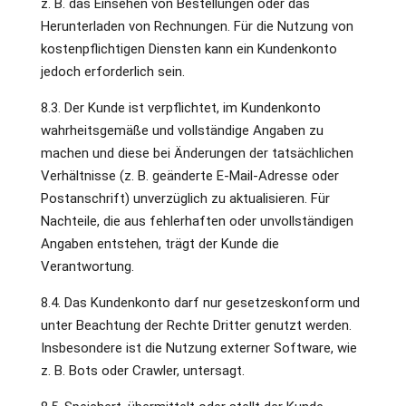
z. B. das Einsehen von Bestellungen oder das
Herunterladen von Rechnungen. Für die Nutzung von
kostenpflichtigen Diensten kann ein Kundenkonto
jedoch erforderlich sein.
8.3. Der Kunde ist verpflichtet, im Kundenkonto
wahrheitsgemäße und vollständige Angaben zu
machen und diese bei Änderungen der tatsächlichen
Verhältnisse (z. B. geänderte E-Mail-Adresse oder
Postanschrift) unverzüglich zu aktualisieren. Für
Nachteile, die aus fehlerhaften oder unvollständigen
Angaben entstehen, trägt der Kunde die
Verantwortung.
8.4. Das Kundenkonto darf nur gesetzeskonform und
unter Beachtung der Rechte Dritter genutzt werden.
Insbesondere ist die Nutzung externer Software, wie
z. B. Bots oder Crawler, untersagt.