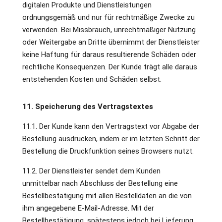
digitalen Produkte und Dienstleistungen
ordnungsgemäß und nur für rechtmäßige Zwecke zu
verwenden. Bei Missbrauch, unrechtmäßiger Nutzung
oder Weitergabe an Dritte übernimmt der Dienstleister
keine Haftung für daraus resultierende Schäden oder
rechtliche Konsequenzen. Der Kunde trägt alle daraus
entstehenden Kosten und Schäden selbst.
11. Speicherung des Vertragstextes
11.1. Der Kunde kann den Vertragstext vor Abgabe der
Bestellung ausdrucken, indem er im letzten Schritt der
Bestellung die Druckfunktion seines Browsers nutzt.
11.2. Der Dienstleister sendet dem Kunden
unmittelbar nach Abschluss der Bestellung eine
Bestellbestätigung mit allen Bestelldaten an die von
ihm angegebene E-Mail-Adresse. Mit der
Bestellbestätigung, spätestens jedoch bei Lieferung