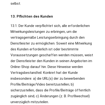
selbst.
13. Pflichten des Kunden
13.1. Der Kunde verpflichtet sich, alle erforderlichen
Mitwirkungsleistungen zu erbringen, um die
vertragsgemäße Leistungserbringung durch den
Dienstleister zu ermöglichen. Soweit eine Mitwirkung
des Kunden erforderlich ist oder bestimmte
Voraussetzungen geschaffen werden müssen, weist
der Dienstleister den Kunden in seinen Angeboten im
Online-Shop darauf hin. Diese Hinweise werden
Vertragsbestandteil. Konkret hat der Kunde
insbesondere: a) die URL(s) der zu bewerbenden
Profile/Beiträge/Video bereitzustellen; b)
sicherzustellen, dass die Profile/Beiträge öffentlich
zugänglich sind; c) Änderungen (z. B. Profilwechsel)
unverzüglich mitzuteilen.