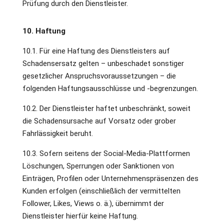
Prüfung durch den Dienstleister.
10. Haftung
10.1. Für eine Haftung des Dienstleisters auf
Schadensersatz gelten – unbeschadet sonstiger
gesetzlicher Anspruchsvoraussetzungen – die
folgenden Haftungsausschlüsse und -begrenzungen.
10.2. Der Dienstleister haftet unbeschränkt, soweit
die Schadensursache auf Vorsatz oder grober
Fahrlässigkeit beruht.
10.3. Sofern seitens der Social-Media-Plattformen
Löschungen, Sperrungen oder Sanktionen von
Einträgen, Profilen oder Unternehmenspräsenzen des
Kunden erfolgen (einschließlich der vermittelten
Follower, Likes, Views o. ä.), übernimmt der
Dienstleister hierfür keine Haftung.