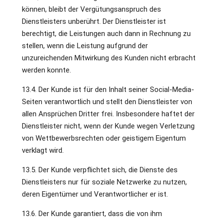
können, bleibt der Vergütungsanspruch des
Dienstleisters unberührt. Der Dienstleister ist
berechtigt, die Leistungen auch dann in Rechnung zu
stellen, wenn die Leistung aufgrund der
unzureichenden Mitwirkung des Kunden nicht erbracht
werden konnte.
13.4. Der Kunde ist für den Inhalt seiner Social-Media-
Seiten verantwortlich und stellt den Dienstleister von
allen Ansprüchen Dritter frei. Insbesondere haftet der
Dienstleister nicht, wenn der Kunde wegen Verletzung
von Wettbewerbsrechten oder geistigem Eigentum
verklagt wird.
13.5. Der Kunde verpflichtet sich, die Dienste des
Dienstleisters nur für soziale Netzwerke zu nutzen,
deren Eigentümer und Verantwortlicher er ist.
13.6. Der Kunde garantiert, dass die von ihm