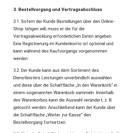
3. Bestellvorgang und Vertragsabschluss
3.1. Sofern der Kunde Bestellungen über den Online-
Shop tätigen will, muss er die für die
Vertragsabwicklung erforderlichen Daten angeben.
Eine Registrierung im Kundenkonto ist optional und
kann während des Kaufvorgangs vorgenommen
werden.
3.2. Der Kunde kann aus dem Sortiment des
Dienstleisters Leistungen unverbindlich auswählen
und diese über die Schaltfläche „In den Warenkorb“ in
einem sogenannten Warenkorb sammeln. Innerhalb
des Warenkorbes kann die Auswahl verändert, z. B.
gelöscht werden. Anschließend kann der Kunde über
die Schaltfläche „Weiter zur Kasse“ den
Bestellvorgang fortsetzen.