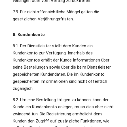
verlangen oder vom Vertrag zurücktreten.
7.9. Für nichtoffensichtliche Mängel gelten die
gesetzlichen Verjährungsfristen.
8. Kundenkonto
8.1. Der Dienstleister stellt dem Kunden ein
Kundenkonto zur Verfügung. Innerhalb des
Kundenkontos erhält der Kunde Informationen über
seine Bestellungen sowie über die beim Dienstleister
gespeicherten Kundendaten. Die im Kundenkonto
gespeicherten Informationen sind nicht öffentlich
zugänglich.
8.2. Um eine Bestellung tätigen zu können, kann der
Kunde ein Kundenkonto anlegen, muss dies aber nicht
zwingend tun. Die Registrierung ermöglicht dem
Kunden den Zugriff auf zusätzliche Funktionen, wie