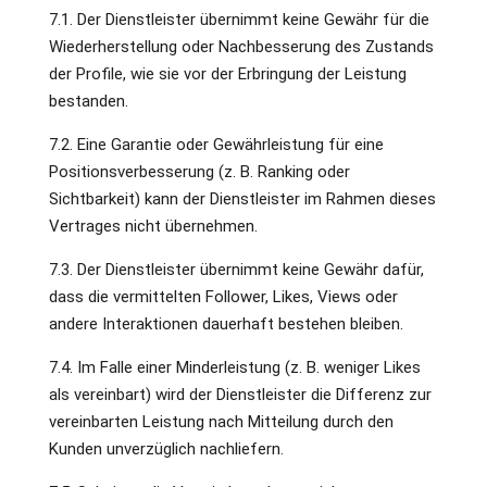
7.1. Der Dienstleister übernimmt keine Gewähr für die
Wiederherstellung oder Nachbesserung des Zustands
der Profile, wie sie vor der Erbringung der Leistung
bestanden.
7.2. Eine Garantie oder Gewährleistung für eine
Positionsverbesserung (z. B. Ranking oder
Sichtbarkeit) kann der Dienstleister im Rahmen dieses
Vertrages nicht übernehmen.
7.3. Der Dienstleister übernimmt keine Gewähr dafür,
dass die vermittelten Follower, Likes, Views oder
andere Interaktionen dauerhaft bestehen bleiben.
7.4. Im Falle einer Minderleistung (z. B. weniger Likes
als vereinbart) wird der Dienstleister die Differenz zur
vereinbarten Leistung nach Mitteilung durch den
Kunden unverzüglich nachliefern.