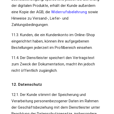
der digitalen Produkte, erhält der Kunde außerdem
eine Kopie der AGB, die
Widerrufsbelehrung
sowie
Hinweise zu Versand-, Liefer- und
Zahlungsbedingungen.
11.3. Kunden, die ein Kundenkonto im Online-Shop
eingerichtet haben, können ihre aufgegebenen
Bestellungen jederzeit im Profilbereich einsehen.
11.4. Der Dienstleister speichert den Vertragstext
zum Zweck der Dokumentation, macht ihn jedoch
nicht öffentlich zugänglich.
12. Datenschutz
12.1. Der Kunde stimmt der Speicherung und
Verarbeitung personenbezogener Daten im Rahmen
der Geschäftsbeziehung mit dem Dienstleister unter
Beachtung der Datenschutzgesetze, insbesondere