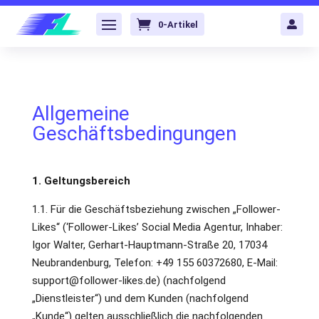
0-Artikel

Allgemeine
Geschäftsbedingungen
1. Geltungsbereich
1.1. Für die Geschäftsbeziehung zwischen „Follower-
Likes“ (‘Follower-Likes’ Social Media Agentur, Inhaber:
Igor Walter, Gerhart-Hauptmann-Straße 20, 17034
Neubrandenburg, Telefon: +49 155 60372680, E-Mail:
support@follower-likes.de) (nachfolgend
„Dienstleister“) und dem Kunden (nachfolgend
„Kunde“) gelten ausschließlich die nachfolgenden