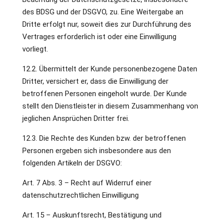
des BDSG und der DSGVO, zu. Eine Weitergabe an
Dritte erfolgt nur, soweit dies zur Durchführung des
Vertrages erforderlich ist oder eine Einwilligung
vorliegt.
12.2. Übermittelt der Kunde personenbezogene Daten
Dritter, versichert er, dass die Einwilligung der
betroffenen Personen eingeholt wurde. Der Kunde
stellt den Dienstleister in diesem Zusammenhang von
jeglichen Ansprüchen Dritter frei.
12.3. Die Rechte des Kunden bzw. der betroffenen
Personen ergeben sich insbesondere aus den
folgenden Artikeln der DSGVO:
Art. 7 Abs. 3 – Recht auf Widerruf einer
datenschutzrechtlichen Einwilligung
Art. 15 – Auskunftsrecht, Bestätigung und