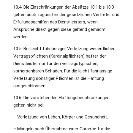
10.4. Die Einschränkungen der Absätze 10.1 bis 10.3
gelten auch zugunsten der gesetzlichen Vertreter und
Erfüllungsgehilfen des Dienstleisters, wenn
Ansprüche direkt gegen diese geltend gemacht
werden.
10.5. Bei leicht fahrlässiger Verletzung wesentlicher
Vertragspflichten (Kardinalpflichten) haftet der
Dienstleister nur für den vertragstypischen,
vorhersehbaren Schaden. Für die leicht fahrlässige
Verletzung sonstiger Pflichten ist die Haftung
ausgeschlossen.
10.6. Die vorstehenden Haftungsbeschränkungen
gelten nicht bei:
– Verletzung von Leben, Körper und Gesundheit,
– Mängeln nach Übernahme einer Garantie für die