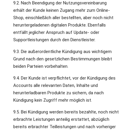
9.2. Nach Beendigung der Nutzungsvereinbarung
erhält der Kunde keinen Zugang mehr zum Online-
Shop, einschließlich aller bestellten, aber noch nicht
heruntergeladenen digitalen Produkte. Ebenfalls
entfällt jeglicher Anspruch auf Update- oder
Supportleistungen durch den Dienstleister.
9.3. Die außerordentliche Kündigung aus wichtigem
Grund nach den gesetzlichen Bestimmungen bleibt
beiden Parteien vorbehalten.
9.4. Der Kunde ist verpflichtet, vor der Kündigung des
Accounts alle relevanten Daten, Inhalte und
herunterladbaren Produkte zu sichern, da nach
Kündigung kein Zugriff mehr möglich ist.
9.5. Bei Kündigung werden bereits bezahlte, noch nicht
erbrachte Leistungen anteilig erstattet, abzüglich
bereits erbrachter Teilleistungen und nach vorheriger