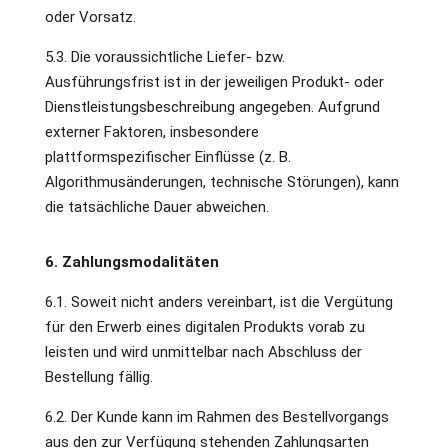
oder Vorsatz.
5.3. Die voraussichtliche Liefer- bzw.
Ausführungsfrist ist in der jeweiligen Produkt- oder
Dienstleistungsbeschreibung angegeben. Aufgrund
externer Faktoren, insbesondere
plattformspezifischer Einflüsse (z. B.
Algorithmusänderungen, technische Störungen), kann
die tatsächliche Dauer abweichen.
6. Zahlungsmodalitäten
6.1. Soweit nicht anders vereinbart, ist die Vergütung
für den Erwerb eines digitalen Produkts vorab zu
leisten und wird unmittelbar nach Abschluss der
Bestellung fällig.
6.2. Der Kunde kann im Rahmen des Bestellvorgangs
aus den zur Verfügung stehenden Zahlungsarten