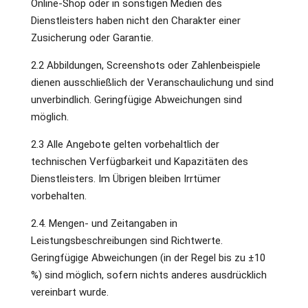
Online-Shop oder in sonstigen Medien des
Dienstleisters haben nicht den Charakter einer
Zusicherung oder Garantie.
2.2 Abbildungen, Screenshots oder Zahlenbeispiele
dienen ausschließlich der Veranschaulichung und sind
unverbindlich. Geringfügige Abweichungen sind
möglich.
2.3 Alle Angebote gelten vorbehaltlich der
technischen Verfügbarkeit und Kapazitäten des
Dienstleisters. Im Übrigen bleiben Irrtümer
vorbehalten.
2.4. Mengen- und Zeitangaben in
Leistungsbeschreibungen sind Richtwerte.
Geringfügige Abweichungen (in der Regel bis zu ±10
%) sind möglich, sofern nichts anderes ausdrücklich
vereinbart wurde.