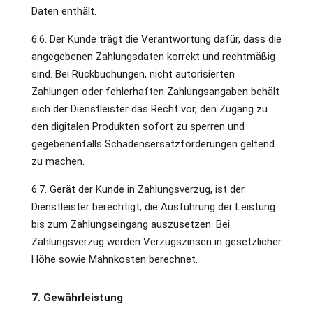
Daten enthält.
6.6. Der Kunde trägt die Verantwortung dafür, dass die
angegebenen Zahlungsdaten korrekt und rechtmäßig
sind. Bei Rückbuchungen, nicht autorisierten
Zahlungen oder fehlerhaften Zahlungsangaben behält
sich der Dienstleister das Recht vor, den Zugang zu
den digitalen Produkten sofort zu sperren und
gegebenenfalls Schadensersatzforderungen geltend
zu machen.
6.7. Gerät der Kunde in Zahlungsverzug, ist der
Dienstleister berechtigt, die Ausführung der Leistung
bis zum Zahlungseingang auszusetzen. Bei
Zahlungsverzug werden Verzugszinsen in gesetzlicher
Höhe sowie Mahnkosten berechnet.
7. Gewährleistung