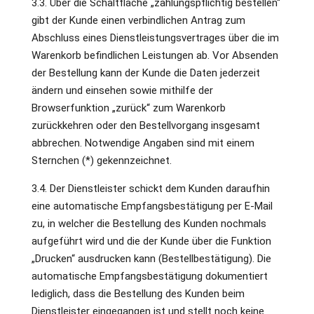
3.3. Über die Schaltfläche „zahlungspflichtig bestellen“
gibt der Kunde einen verbindlichen Antrag zum
Abschluss eines Dienstleistungsvertrages über die im
Warenkorb befindlichen Leistungen ab. Vor Absenden
der Bestellung kann der Kunde die Daten jederzeit
ändern und einsehen sowie mithilfe der
Browserfunktion „zurück“ zum Warenkorb
zurückkehren oder den Bestellvorgang insgesamt
abbrechen. Notwendige Angaben sind mit einem
Sternchen (*) gekennzeichnet.
3.4. Der Dienstleister schickt dem Kunden daraufhin
eine automatische Empfangsbestätigung per E-Mail
zu, in welcher die Bestellung des Kunden nochmals
aufgeführt wird und die der Kunde über die Funktion
„Drucken“ ausdrucken kann (Bestellbestätigung). Die
automatische Empfangsbestätigung dokumentiert
lediglich, dass die Bestellung des Kunden beim
Dienstleister eingegangen ist und stellt noch keine