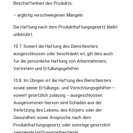
Beschaffenheit des Produkts,
– arglistig verschwiegenen Mängeln.
Die Haftung nach dem Produkthaftungsgesetz bleibt
unberührt.
10.7. Soweit die Haftung des Dienstleisters
ausgeschlossen oder beschränkt ist, gilt dies auch
für die persönliche Haftung von Arbeitnehmern,
Vertretern und Erfüllungsgehilfen.
10.8. Im Übrigen ist die Haftung des Dienstleisters
sowie seiner Erfüllungs- und Verrichtungsgehilfen –
soweit gesetzlich zulässig – ausgeschlossen.
Ausgenommen hiervon sind Schäden aus der
Verletzung des Lebens, des Körpers oder der
Gesundheit sowie Ansprüche nach dem
Produkthaftungsgesetz oder sonstige gesetzlich
zwingende Haftungstatbestände.