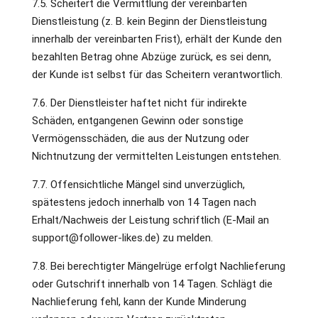
7.5. Scheitert die Vermittlung der vereinbarten
Dienstleistung (z. B. kein Beginn der Dienstleistung
innerhalb der vereinbarten Frist), erhält der Kunde den
bezahlten Betrag ohne Abzüge zurück, es sei denn,
der Kunde ist selbst für das Scheitern verantwortlich.
7.6. Der Dienstleister haftet nicht für indirekte
Schäden, entgangenen Gewinn oder sonstige
Vermögensschäden, die aus der Nutzung oder
Nichtnutzung der vermittelten Leistungen entstehen.
7.7. Offensichtliche Mängel sind unverzüglich,
spätestens jedoch innerhalb von 14 Tagen nach
Erhalt/Nachweis der Leistung schriftlich (E-Mail an
support@follower-likes.de) zu melden.
7.8. Bei berechtigter Mängelrüge erfolgt Nachlieferung
oder Gutschrift innerhalb von 14 Tagen. Schlägt die
Nachlieferung fehl, kann der Kunde Minderung