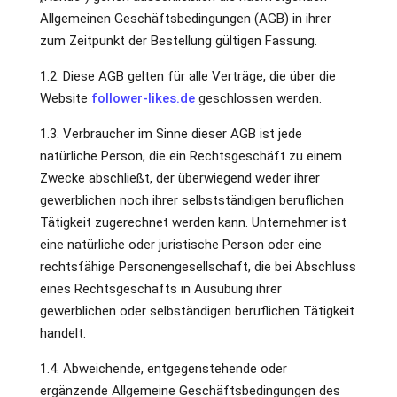
Allgemeinen Geschäftsbedingungen (AGB) in ihrer
zum Zeitpunkt der Bestellung gültigen Fassung.
1.2. Diese AGB gelten für alle Verträge, die über die
Website
follower-likes.de
geschlossen werden.
1.3. Verbraucher im Sinne dieser AGB ist jede
natürliche Person, die ein Rechtsgeschäft zu einem
Zwecke abschließt, der überwiegend weder ihrer
gewerblichen noch ihrer selbstständigen beruflichen
Tätigkeit zugerechnet werden kann. Unternehmer ist
eine natürliche oder juristische Person oder eine
rechtsfähige Personengesellschaft, die bei Abschluss
eines Rechtsgeschäfts in Ausübung ihrer
gewerblichen oder selbständigen beruflichen Tätigkeit
handelt.
1.4. Abweichende, entgegenstehende oder
ergänzende Allgemeine Geschäftsbedingungen des