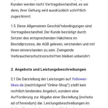
Kunden werden nicht Vertragsbestandteil, es sei
denn, ihrer Geltung wird ausdrücklich schriftlich
zugestimmt.
1.5. Diese Allgemeinen Geschäftsbedingungen sind
Vertragsbestandteil. Der Kunde bestätigt durch
Setzen des entsprechenden Häkchens im
Bestellprozess, die AGB gelesen, verstanden und mit
ihnen einverstanden zu sein. Zwingende
Verbraucherschutzvorschriften bleiben unberührt.
2. Angebote und Leistungsbeschreibungen
2.1 Die Darstellung der Leistungen auf
follower-
likes.de
(nachfolgend “Online-Shop”) stellt kein
rechtlich bindendes Angebot, sondern eine
Aufforderung zur Abgabe einer Bestellung (invitatio
ad offerendum) dar. Leistungsbeschreibungen im