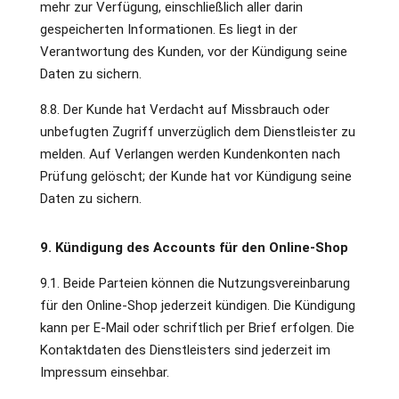
mehr zur Verfügung, einschließlich aller darin
gespeicherten Informationen. Es liegt in der
Verantwortung des Kunden, vor der Kündigung seine
Daten zu sichern.
8.8. Der Kunde hat Verdacht auf Missbrauch oder
unbefugten Zugriff unverzüglich dem Dienstleister zu
melden. Auf Verlangen werden Kundenkonten nach
Prüfung gelöscht; der Kunde hat vor Kündigung seine
Daten zu sichern.
9. Kündigung des Accounts für den Online-Shop
9.1. Beide Parteien können die Nutzungsvereinbarung
für den Online-Shop jederzeit kündigen. Die Kündigung
kann per E-Mail oder schriftlich per Brief erfolgen. Die
Kontaktdaten des Dienstleisters sind jederzeit im
Impressum einsehbar.