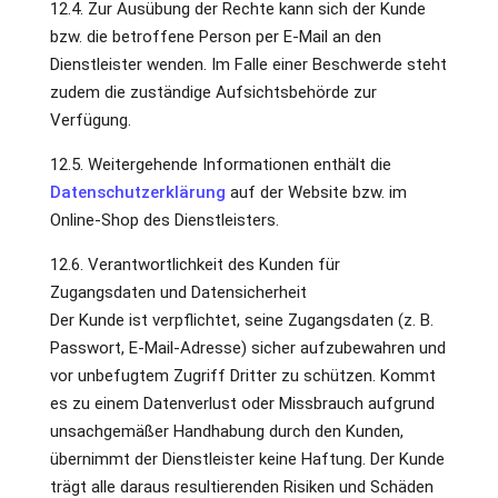
12.4. Zur Ausübung der Rechte kann sich der Kunde
bzw. die betroffene Person per E-Mail an den
Dienstleister wenden. Im Falle einer Beschwerde steht
zudem die zuständige Aufsichtsbehörde zur
Verfügung.
12.5. Weitergehende Informationen enthält die
Datenschutzerklärung
auf der Website bzw. im
Online-Shop des Dienstleisters.
12.6. Verantwortlichkeit des Kunden für
Zugangsdaten und Datensicherheit
Der Kunde ist verpflichtet, seine Zugangsdaten (z. B.
Passwort, E-Mail-Adresse) sicher aufzubewahren und
vor unbefugtem Zugriff Dritter zu schützen. Kommt
es zu einem Datenverlust oder Missbrauch aufgrund
unsachgemäßer Handhabung durch den Kunden,
übernimmt der Dienstleister keine Haftung. Der Kunde
trägt alle daraus resultierenden Risiken und Schäden