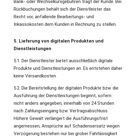
Bank- oder Wechselkursgebühren trägt der Kunde. Bei
Rückbuchungen behält sich der Dienstleister das
Recht vor, anfallende Bearbeitungs- und
Inkassokosten dem Kunden in Rechnung zu stellen.
5. Lieferung von digitalen Produkten und
Dienstleistungen
5.1. Der Dienstleister bietet ausschließlich digitale
Produkte und Dienstleistungen an. Es entstehen daher
keine Versandkosten.
5.2. Die Bereitstellung der digitalen Produkte bzw. die
Ausführung der Dienstleistungen beginnt, sofern
nicht anders angegeben, innerhalb von 24 Stunden
nach Zahlungseingang bzw. Vertragsabschluss.
Höhere Gewalt verlängert die Ausführungsfrist
angemessen; Ansprüche auf Schadensersatz wegen
Verzögerung bestehen nur bei grober Fahrlässigkeit