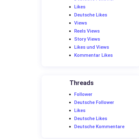
Likes
Deutsche Likes
Views
Reels Views
Story Views
Likes und Views
Kommentar Likes
Threads
Follower
Deutsche Follower
Likes
Deutsche Likes
Deutsche Kommentare