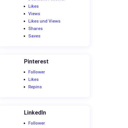
Likes
Views
Likes und Views
Shares
Saves
Pinterest
Follower
Likes
Repins
LinkedIn
Follower