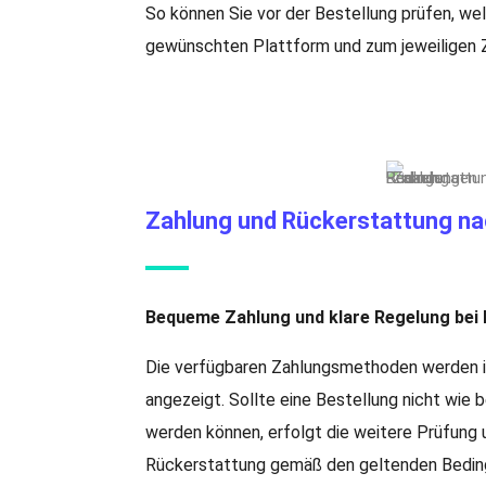
So können Sie vor der Bestellung prüfen, we
gewünschten Plattform und zum jeweiligen Z
Zahlung und Rückerstattung n
Bequeme Zahlung und klare Regelung bei
Die verfügbaren Zahlungsmethoden werden 
angezeigt. Sollte eine Bestellung nicht wie
werden können, erfolgt die weitere Prüfung
Rückerstattung gemäß den geltenden Bedin