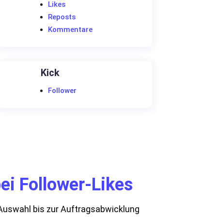
Likes
Reposts
Kommentare
Kick
Follower
ei Follower-Likes
r Auswahl bis zur Auftragsabwicklung