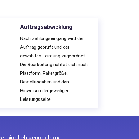
Auftragsabwicklung
Nach Zahlungseingang wird der
Auftrag geprüft und der
gewählten Leistung zugeordnet.
Die Bearbeitung richtet sich nach
Plattform, Paketgröße,
Bestellangaben und den
Hinweisen der jeweiligen
Leistungsseite.
erbindlich kennenlernen