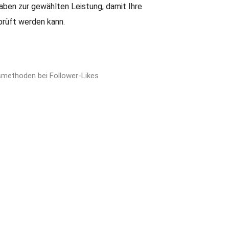
ben zur gewählten Leistung, damit Ihre
prüft werden kann.