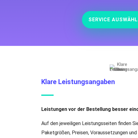
SERVICE AUSWÄHL
Klare Leistungsangaben
Leistungen vor der Bestellung besser ein
Auf den jeweiligen Leistungsseiten finden Si
Paketgrößen, Preisen, Voraussetzungen und