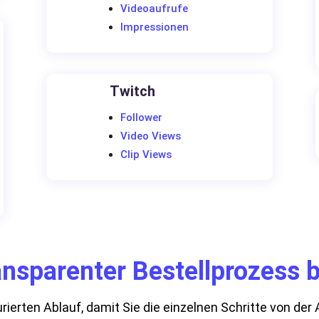
Videoaufrufe
Impressionen
Twitch
Follower
Video Views
Clip Views
ansparenter Bestellprozess b
urierten Ablauf, damit Sie die einzelnen Schritte von de