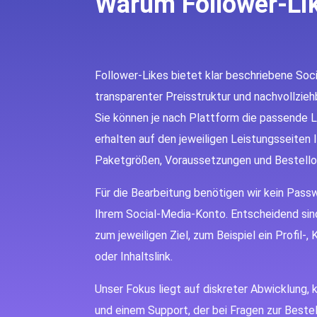
Warum Follower-Li
Follower-Likes bietet klar beschriebene Soc
transparenter Preisstruktur und nachvollzie
Sie können je nach Plattform die passende 
erhalten auf den jeweiligen Leistungsseiten
Paketgrößen, Voraussetzungen und Bestello
Für die Bearbeitung benötigen wir kein Pass
Ihrem Social-Media-Konto. Entscheidend sin
zum jeweiligen Ziel, zum Beispiel ein Profil-, 
oder Inhaltslink.
Unser Fokus liegt auf diskreter Abwicklung,
und einem Support, der bei Fragen zur Bestell