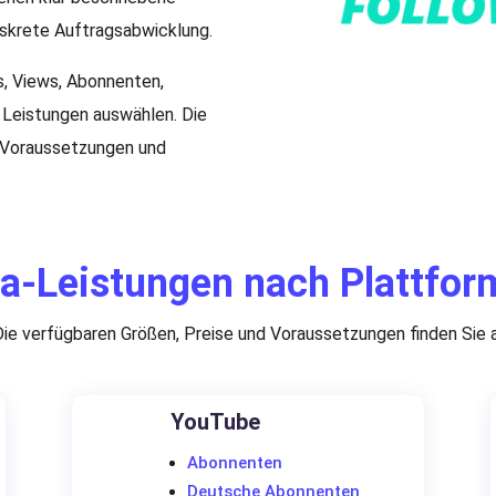
iskrete Auftragsabwicklung.
s, Views, Abonnenten,
Leistungen auswählen. Die
, Voraussetzungen und
a-Leistungen nach Plattfo
Die verfügbaren Größen, Preise und Voraussetzungen finden Sie a
YouTube
Abonnenten
Deutsche Abonnenten