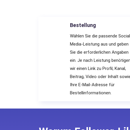
Bestellung
Wählen Sie die passende Social
Media-Leistung aus und geben
Sie die erforderlichen Angaben
ein. Je nach Leistung benötige
wir einen Link zu Profil, Kanal,
Beitrag, Video oder Inhalt sowi
Ihre E-Mail-Adresse für
Bestellinformationen.