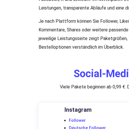
Leistungen, transparente Abläufe und eine d
Je nach Plattform können Sie Follower, Like
Kommentare, Shares oder weitere passende 
jeweilige Leistungsseite zeigt Paketgrößen
Bestelloptionen verständlich im Überblick.
Social-Medi
Viele Pakete beginnen ab 0,99 €. 
Instagram
Follower
Deutsche Follower