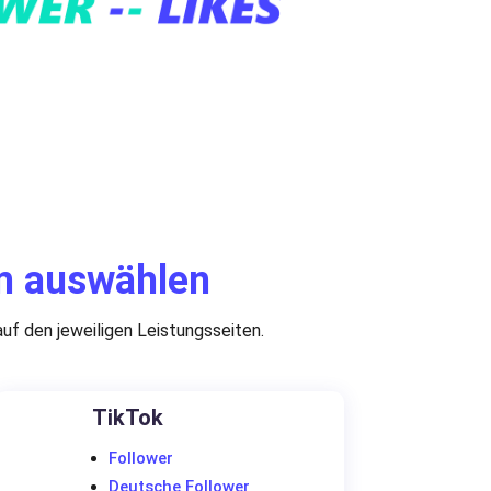
rm auswählen
uf den jeweiligen Leistungsseiten.
TikTok
Follower
Deutsche Follower