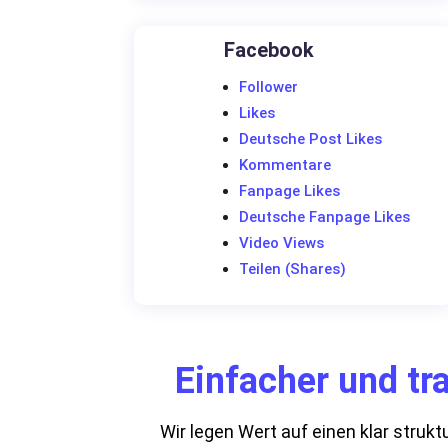
Facebook
Follower
Likes
Deutsche Post Likes
Kommentare
Fanpage Likes
Deutsche Fanpage Likes
Video Views
Teilen (Shares)
Einfacher und tr
Wir legen Wert auf einen klar strukt