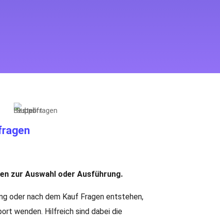
fragen
en zur Auswahl oder Ausführung.
ng oder nach dem Kauf Fragen entstehen,
ort wenden. Hilfreich sind dabei die