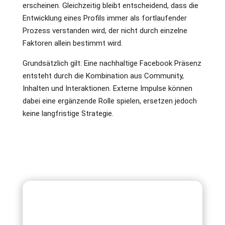
erscheinen. Gleichzeitig bleibt entscheidend, dass die
Entwicklung eines Profils immer als fortlaufender
Prozess verstanden wird, der nicht durch einzelne
Faktoren allein bestimmt wird.
Grundsätzlich gilt: Eine nachhaltige Facebook Präsenz
entsteht durch die Kombination aus Community,
Inhalten und Interaktionen. Externe Impulse können
dabei eine ergänzende Rolle spielen, ersetzen jedoch
keine langfristige Strategie.
Häufig gestellte Fragen
zu Facebook Followern