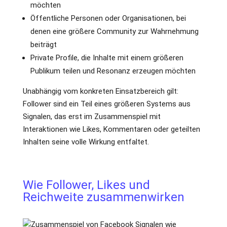
möchten
Öffentliche Personen oder Organisationen, bei
denen eine größere Community zur Wahrnehmung
beiträgt
Private Profile, die Inhalte mit einem größeren
Publikum teilen und Resonanz erzeugen möchten
Unabhängig vom konkreten Einsatzbereich gilt:
Follower sind ein Teil eines größeren Systems aus
Signalen, das erst im Zusammenspiel mit
Interaktionen wie Likes, Kommentaren oder geteilten
Inhalten seine volle Wirkung entfaltet.
Wie Follower, Likes und
Reichweite zusammenwirken