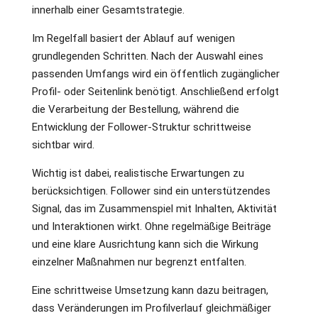
innerhalb einer Gesamtstrategie.
Im Regelfall basiert der Ablauf auf wenigen
grundlegenden Schritten. Nach der Auswahl eines
passenden Umfangs wird ein öffentlich zugänglicher
Profil- oder Seitenlink benötigt. Anschließend erfolgt
die Verarbeitung der Bestellung, während die
Entwicklung der Follower-Struktur schrittweise
sichtbar wird.
Wichtig ist dabei, realistische Erwartungen zu
berücksichtigen. Follower sind ein unterstützendes
Signal, das im Zusammenspiel mit Inhalten, Aktivität
und Interaktionen wirkt. Ohne regelmäßige Beiträge
und eine klare Ausrichtung kann sich die Wirkung
einzelner Maßnahmen nur begrenzt entfalten.
Eine schrittweise Umsetzung kann dazu beitragen,
dass Veränderungen im Profilverlauf gleichmäßiger