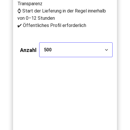
Transparenz
⌚ Start der Lieferung in der Regel innerhalb
von 0–12 Stunden
✔️ Öffentliches Profil erforderlich
Anzahl