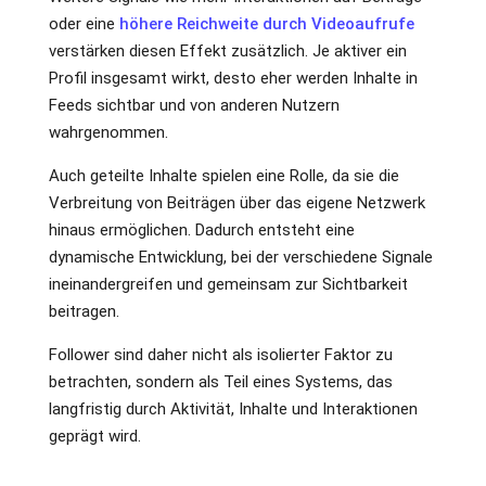
oder eine
höhere Reichweite durch Videoaufrufe
verstärken diesen Effekt zusätzlich. Je aktiver ein
Profil insgesamt wirkt, desto eher werden Inhalte in
Feeds sichtbar und von anderen Nutzern
wahrgenommen.
Auch geteilte Inhalte spielen eine Rolle, da sie die
Verbreitung von Beiträgen über das eigene Netzwerk
hinaus ermöglichen. Dadurch entsteht eine
dynamische Entwicklung, bei der verschiedene Signale
ineinandergreifen und gemeinsam zur Sichtbarkeit
beitragen.
Follower sind daher nicht als isolierter Faktor zu
betrachten, sondern als Teil eines Systems, das
langfristig durch Aktivität, Inhalte und Interaktionen
geprägt wird.