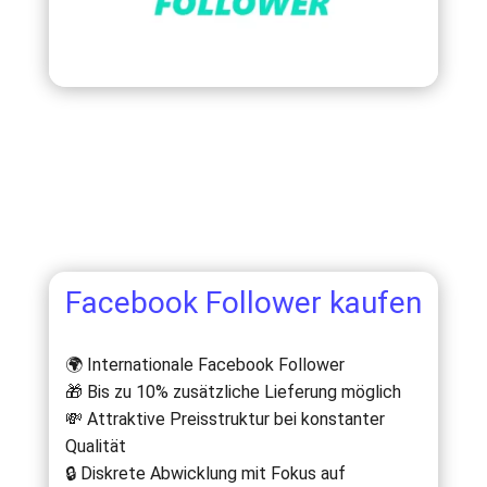
Facebook Follower kaufen
🌍 Internationale Facebook Follower
🎁 Bis zu 10% zusätzliche Lieferung möglich
💸 Attraktive Preisstruktur bei konstanter
Qualität
🔒 Diskrete Abwicklung mit Fokus auf