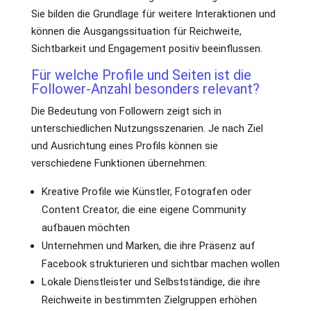
Sie bilden die Grundlage für weitere Interaktionen und
können die Ausgangssituation für Reichweite,
Sichtbarkeit und Engagement positiv beeinflussen.
Für welche Profile und Seiten ist die
Follower-Anzahl besonders relevant?
Die Bedeutung von Followern zeigt sich in
unterschiedlichen Nutzungsszenarien. Je nach Ziel
und Ausrichtung eines Profils können sie
verschiedene Funktionen übernehmen:
Kreative Profile wie Künstler, Fotografen oder
Content Creator, die eine eigene Community
aufbauen möchten
Unternehmen und Marken, die ihre Präsenz auf
Facebook strukturieren und sichtbar machen wollen
Lokale Dienstleister und Selbstständige, die ihre
Reichweite in bestimmten Zielgruppen erhöhen