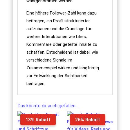
wahrgenommen werden.
Eine höhere Follower-Zahl kann dazu
beitragen, ein Profil strukturierter
aufzubauen und die Grundlage für
weitere Interaktionen wie Likes,
Kommentare oder geteilte Inhalte zu
schaffen. Entscheidend ist dabei, wie
verschiedene Signale im
Zusammenspiel wirken und langfristig
zur Entwicklung der Sichtbarkeit
beitragen.
Das könnte dir auch gefallen …
13% Rabatt
26% Rabatt