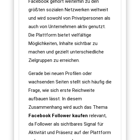
Facebook gehört weiterhin zu den
größten sozialen Netzwerken weltweit
und wird sowohl von Privatpersonen als
auch von Unternehmen aktiv genutzt.
Die Plattform bietet vielfältige
Möglichkeiten, Inhalte sichtbar zu
machen und gezielt unterschiedliche
Zielgruppen zu erreichen.
Gerade bei neuen Profilen oder
wachsenden Seiten stellt sich häufig die
Frage, wie sich erste Reichweite
aufbauen lässt. In diesem
Zusammenhang wird auch das Thema
Facebook Follower kaufen
relevant,
da Follower als sichtbares Signal für
Aktivität und Präsenz auf der Plattform