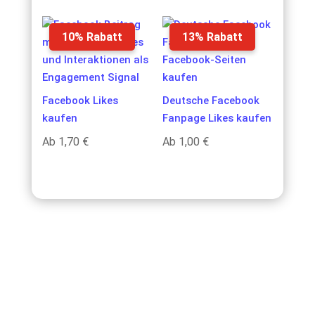
10% Rabatt
13% Rabatt
Facebook Likes
Deutsche Facebook
kaufen
Fanpage Likes kaufen
Ab
1,70
€
Ab
1,00
€