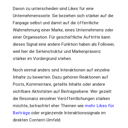
Davon zu unterscheiden sind Likes für eine
Unternehmensseite. Sie beziehen sich stärker auf die
Fanpage selbst und damit auf die öffentliche
Wahrnehmung einer Marke, eines Unternehmens oder
einer Organisation. Für geschäftliche Auftritte kann
dieses Signal eine andere Funktion haben als Follower,
weil hier die Seitenstruktur und Markenpräsenz
stärker im Vordergrund stehen.
Noch einmal anders sind Interaktionen auf einzelne
Inhalte zu bewerten. Dazu gehören Reaktionen auf
Posts, Kommentare, geteilte Inhalte oder andere
sichtbare Aktivitäten auf Beitragsebene. Wer gezielt
die Resonanz einzelner Veröffentlichungen stärken
möchte, betrachtet eher Themen wie
mehr Likes für
Beiträge
oder ergänzende Interaktionssignale im
direkten Content-Umfeld.