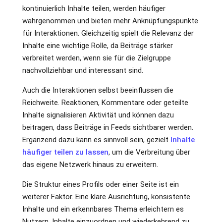
kontinuierlich Inhalte teilen, werden häufiger
wahrgenommen und bieten mehr Anknüpfungspunkte
für Interaktionen. Gleichzeitig spielt die Relevanz der
Inhalte eine wichtige Rolle, da Beiträge stärker
verbreitet werden, wenn sie für die Zielgruppe
nachvollziehbar und interessant sind.
Auch die Interaktionen selbst beeinflussen die
Reichweite. Reaktionen, Kommentare oder geteilte
Inhalte signalisieren Aktivität und können dazu
beitragen, dass Beiträge in Feeds sichtbarer werden.
Ergänzend dazu kann es sinnvoll sein, gezielt
Inhalte
häufiger teilen zu lassen
, um die Verbreitung über
das eigene Netzwerk hinaus zu erweitern.
Die Struktur eines Profils oder einer Seite ist ein
weiterer Faktor. Eine klare Ausrichtung, konsistente
Inhalte und ein erkennbares Thema erleichtern es
Nutzern, Inhalte einzuordnen und wiederkehrend zu