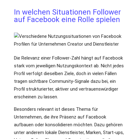
In welchen Situationen Follower
auf Facebook eine Rolle spielen
Die Relevanz einer Follower-Zahl hängt auf Facebook
stark vom jeweiligen Nutzungskontext ab. Nicht jedes
Profil verfolgt dieselben Ziele, doch in vielen Fällen
tragen sichtbare Community-Signale dazu bei, ein
Profil strukturierter, aktiver und vertrauenswürdiger
erscheinen zu lassen.
Besonders relevant ist dieses Thema für
Unternehmen, die ihre Präsenz auf Facebook
aufbauen oder konsolidieren möchten. Dazu gehören
unter anderem lokale Dienstleister, Marken, Start-ups,