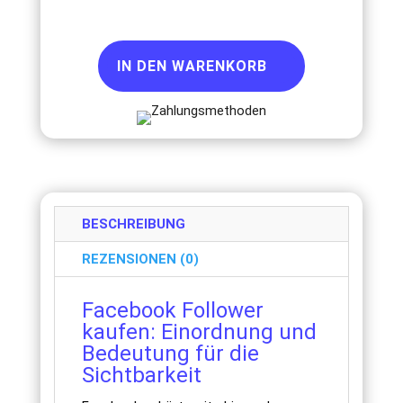
IN DEN WARENKORB
BESCHREIBUNG
REZENSIONEN (0)
Facebook Follower
kaufen: Einordnung und
Bedeutung für die
Sichtbarkeit