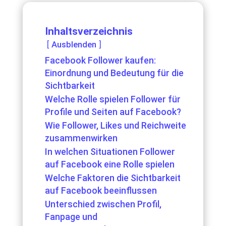
Inhaltsverzeichnis
Ausblenden
Facebook Follower kaufen:
Einordnung und Bedeutung für die
Sichtbarkeit
Welche Rolle spielen Follower für
Profile und Seiten auf Facebook?
Wie Follower, Likes und Reichweite
zusammenwirken
In welchen Situationen Follower
auf Facebook eine Rolle spielen
Welche Faktoren die Sichtbarkeit
auf Facebook beeinflussen
Unterschied zwischen Profil,
Fanpage und