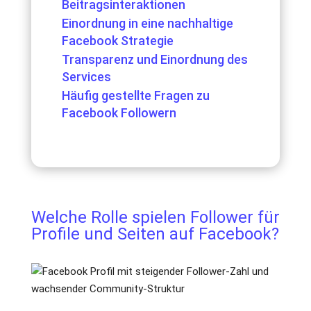
Beitragsinteraktionen
Einordnung in eine nachhaltige
Facebook Strategie
Transparenz und Einordnung des
Services
Häufig gestellte Fragen zu
Facebook Followern
Welche Rolle spielen Follower für
Profile und Seiten auf Facebook?