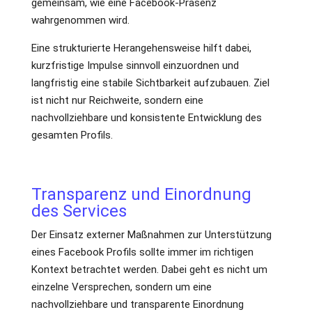
gemeinsam, wie eine Facebook-Präsenz
wahrgenommen wird.
Eine strukturierte Herangehensweise hilft dabei,
kurzfristige Impulse sinnvoll einzuordnen und
langfristig eine stabile Sichtbarkeit aufzubauen. Ziel
ist nicht nur Reichweite, sondern eine
nachvollziehbare und konsistente Entwicklung des
gesamten Profils.
Transparenz und Einordnung
des Services
Der Einsatz externer Maßnahmen zur Unterstützung
eines Facebook Profils sollte immer im richtigen
Kontext betrachtet werden. Dabei geht es nicht um
einzelne Versprechen, sondern um eine
nachvollziehbare und transparente Einordnung