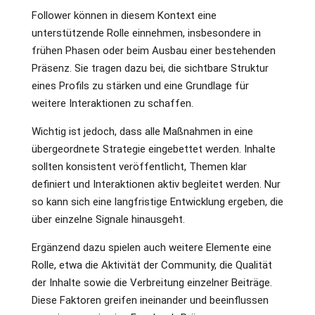
Follower können in diesem Kontext eine
unterstützende Rolle einnehmen, insbesondere in
frühen Phasen oder beim Ausbau einer bestehenden
Präsenz. Sie tragen dazu bei, die sichtbare Struktur
eines Profils zu stärken und eine Grundlage für
weitere Interaktionen zu schaffen.
Wichtig ist jedoch, dass alle Maßnahmen in eine
übergeordnete Strategie eingebettet werden. Inhalte
sollten konsistent veröffentlicht, Themen klar
definiert und Interaktionen aktiv begleitet werden. Nur
so kann sich eine langfristige Entwicklung ergeben, die
über einzelne Signale hinausgeht.
Ergänzend dazu spielen auch weitere Elemente eine
Rolle, etwa die Aktivität der Community, die Qualität
der Inhalte sowie die Verbreitung einzelner Beiträge.
Diese Faktoren greifen ineinander und beeinflussen