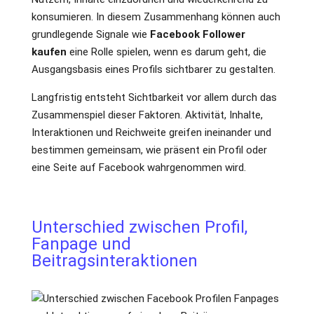
konsumieren. In diesem Zusammenhang können auch
grundlegende Signale wie
Facebook Follower
kaufen
eine Rolle spielen, wenn es darum geht, die
Ausgangsbasis eines Profils sichtbarer zu gestalten.
Langfristig entsteht Sichtbarkeit vor allem durch das
Zusammenspiel dieser Faktoren. Aktivität, Inhalte,
Interaktionen und Reichweite greifen ineinander und
bestimmen gemeinsam, wie präsent ein Profil oder
eine Seite auf Facebook wahrgenommen wird.
Unterschied zwischen Profil,
Fanpage und
Beitragsinteraktionen