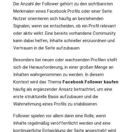
Die Anzahl der Follower gehört zu den sichtbarsten
Merkmalen eines Facebook Profils oder einer Seite.
Nutzer orientieren sich häufig an bestehenden
Signalen, wenn sie entscheiden, ob ein Profil relevant
oder aktiv wirkt. Eine bereits vorhandene Community
kann dabei helfen, Inhalte schneller einzuordnen und
Vertrauen in die Seite aufzubauen.
Besonders bei neuen oder wachsenden Profilen stellt
sich die Herausforderung, in einer großen Menge an
Inhalten wahrgenommen zu werden. In diesem
Kontext wird das Thema
Facebook Follower kaufen
häufig als ergänzender Ansatz betrachtet, um eine
erste strukturelle Basis aufzubauen und die
Wahrnehmung eines Profils zu stabilisieren.
Follower spielen vor allem dann eine Rolle, wenn
Inhalte regelmäßig veröffentlicht werden und eine
kontinuierliche Entwicklung der Seite angestrebt wird.