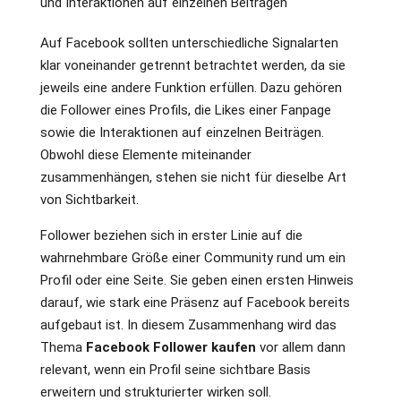
Auf Facebook sollten unterschiedliche Signalarten
klar voneinander getrennt betrachtet werden, da sie
jeweils eine andere Funktion erfüllen. Dazu gehören
die Follower eines Profils, die Likes einer Fanpage
sowie die Interaktionen auf einzelnen Beiträgen.
Obwohl diese Elemente miteinander
zusammenhängen, stehen sie nicht für dieselbe Art
von Sichtbarkeit.
Follower beziehen sich in erster Linie auf die
wahrnehmbare Größe einer Community rund um ein
Profil oder eine Seite. Sie geben einen ersten Hinweis
darauf, wie stark eine Präsenz auf Facebook bereits
aufgebaut ist. In diesem Zusammenhang wird das
Thema
Facebook Follower kaufen
vor allem dann
relevant, wenn ein Profil seine sichtbare Basis
erweitern und strukturierter wirken soll.