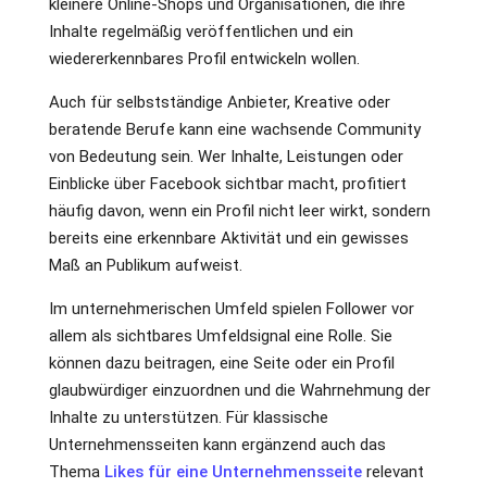
kleinere Online-Shops und Organisationen, die ihre
Inhalte regelmäßig veröffentlichen und ein
wiedererkennbares Profil entwickeln wollen.
Auch für selbstständige Anbieter, Kreative oder
beratende Berufe kann eine wachsende Community
von Bedeutung sein. Wer Inhalte, Leistungen oder
Einblicke über Facebook sichtbar macht, profitiert
häufig davon, wenn ein Profil nicht leer wirkt, sondern
bereits eine erkennbare Aktivität und ein gewisses
Maß an Publikum aufweist.
Im unternehmerischen Umfeld spielen Follower vor
allem als sichtbares Umfeldsignal eine Rolle. Sie
können dazu beitragen, eine Seite oder ein Profil
glaubwürdiger einzuordnen und die Wahrnehmung der
Inhalte zu unterstützen. Für klassische
Unternehmensseiten kann ergänzend auch das
Thema
Likes für eine Unternehmensseite
relevant