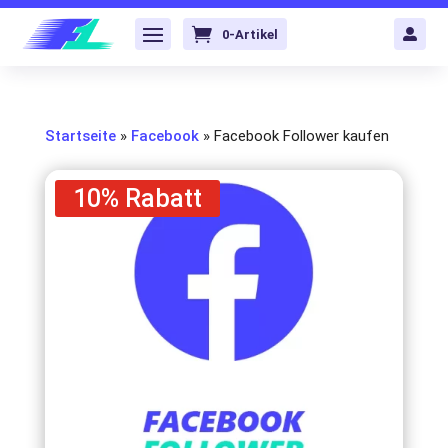
0-Artikel

Startseite
»
Facebook
»
Facebook Follower kaufen
10% Rabatt