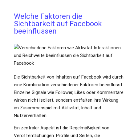
Welche Faktoren die
Sichtbarkeit auf Facebook
beeinflussen
Die Sichtbarkeit von Inhalten auf Facebook wird durch
eine Kombination verschiedener Faktoren beeinflusst.
Einzelne Signale wie Follower, Likes oder Kommentare
wirken nicht isoliert, sondern entfalten ihre Wirkung
im Zusammenspiel mit Aktivität, Inhalt und
Nutzerverhalten.
Ein zentraler Aspekt ist die Regelmäßigkeit von
Veröffentlichungen. Profile und Seiten, die