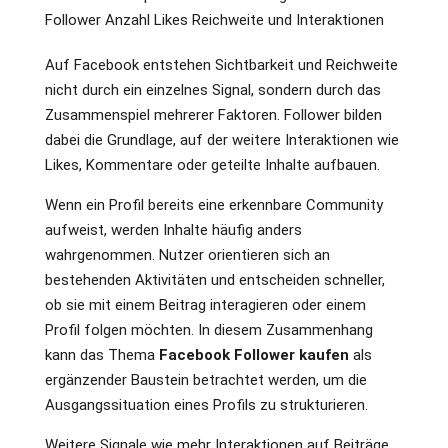
Auf Facebook entstehen Sichtbarkeit und Reichweite
nicht durch ein einzelnes Signal, sondern durch das
Zusammenspiel mehrerer Faktoren. Follower bilden
dabei die Grundlage, auf der weitere Interaktionen wie
Likes, Kommentare oder geteilte Inhalte aufbauen.
Wenn ein Profil bereits eine erkennbare Community
aufweist, werden Inhalte häufig anders
wahrgenommen. Nutzer orientieren sich an
bestehenden Aktivitäten und entscheiden schneller,
ob sie mit einem Beitrag interagieren oder einem
Profil folgen möchten. In diesem Zusammenhang
kann das Thema
Facebook Follower kaufen
als
ergänzender Baustein betrachtet werden, um die
Ausgangssituation eines Profils zu strukturieren.
Weitere Signale wie mehr Interaktionen auf Beiträge