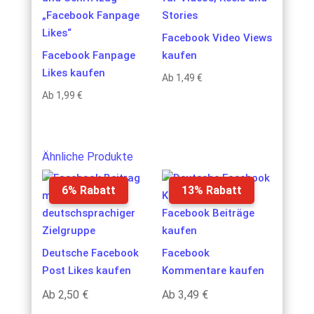
Facebook Video Views
Facebook Fanpage
kaufen
Likes kaufen
Ab
1,49
€
Ab
1,99
€
Ähnliche Produkte
6% Rabatt
13% Rabatt
Deutsche Facebook
Facebook
Post Likes kaufen
Kommentare kaufen
Ab
2,50
€
Ab
3,49
€