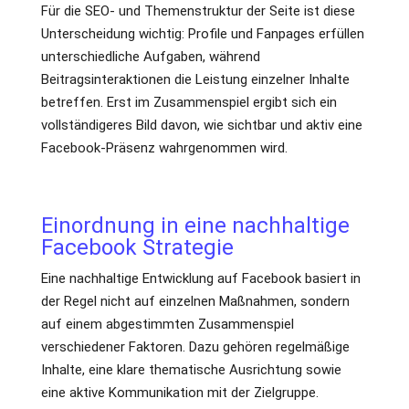
Für die SEO- und Themenstruktur der Seite ist diese
Unterscheidung wichtig: Profile und Fanpages erfüllen
unterschiedliche Aufgaben, während
Beitragsinteraktionen die Leistung einzelner Inhalte
betreffen. Erst im Zusammenspiel ergibt sich ein
vollständigeres Bild davon, wie sichtbar und aktiv eine
Facebook-Präsenz wahrgenommen wird.
Einordnung in eine nachhaltige
Facebook Strategie
Eine nachhaltige Entwicklung auf Facebook basiert in
der Regel nicht auf einzelnen Maßnahmen, sondern
auf einem abgestimmten Zusammenspiel
verschiedener Faktoren. Dazu gehören regelmäßige
Inhalte, eine klare thematische Ausrichtung sowie
eine aktive Kommunikation mit der Zielgruppe.