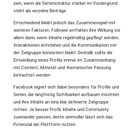
sein, wenn die Seitenstruktur stärker im Vordergrund
steht als einzelne Beiträge.
Entscheidend bleibt jedoch das Zusammenspiel mit
weiteren Faktoren. Follower entfalten ihre Wirkung vor
allem dann, wenn Inhalte regelmäßig gepflegt werden,
Interaktionen entstehen und die Kommunikation mit
der Zielgruppe konsistent bleibt. Deshalb sollte die
Entwicklung eines Profils immer im Zusammenhang
mit Content, Aktivität und thematischer Passung
betrachtet werden.
Facebook eignet sich dabei besonders für Profile und
Seiten, die langfristig Sichtbarkeit aufbauen möchten
und ihre Inhalte an eine klar definierte Zielgruppe
richten. Je besser Profil, Inhalte und Community
zueinander passen, desto sinnvoller lässt sich das
Potenzial der Plattform nutzen.