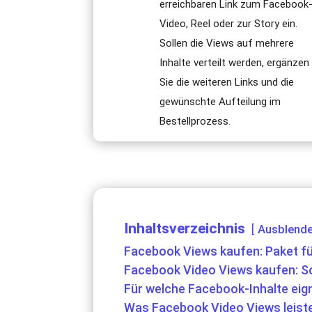
erreichbaren Link zum Facebook
Video, Reel oder zur Story ein.
Sollen die Views auf mehrere
Inhalte verteilt werden, ergänzen
Sie die weiteren Links und die
gewünschte Aufteilung im
Bestellprozess.
Inhaltsverzeichnis
Ausblend
Facebook Views kaufen: Paket fü
Facebook Video Views kaufen: So 
Für welche Facebook-Inhalte eig
Was Facebook Video Views leiste