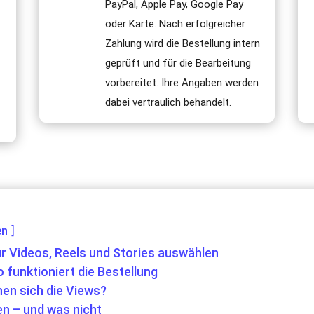
-
PayPal, Apple Pay, Google Pay
oder Karte. Nach erfolgreicher
Zahlung wird die Bestellung intern
geprüft und für die Bearbeitung
vorbereitet. Ihre Angaben werden
dabei vertraulich behandelt.
en
r Videos, Reels und Stories auswählen
funktioniert die Bestellung
nen sich die Views?
n – und was nicht