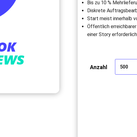
Bis zu 10 % Mehrlieferu
Diskrete Auftragsbear
Start meist innerhalb 
Öffentlich erreichbare
einer Story erforderlich
Anzahl