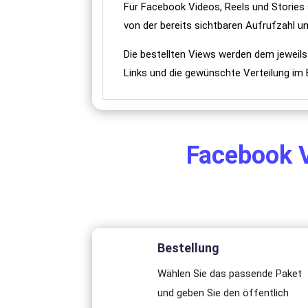
Für Facebook Videos, Reels und Stories
von der bereits sichtbaren Aufrufzahl
Die bestellten Views werden dem jeweils
Links und die gewünschte Verteilung im
Facebook V
Bestellung
Wählen Sie das passende Paket
und geben Sie den öffentlich