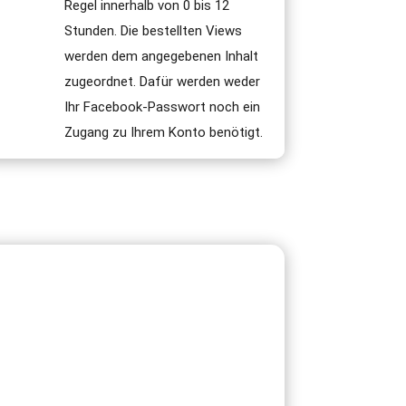
Regel innerhalb von 0 bis 12
Stunden. Die bestellten Views
werden dem angegebenen Inhalt
zugeordnet. Dafür werden weder
Ihr Facebook-Passwort noch ein
Zugang zu Ihrem Konto benötigt.