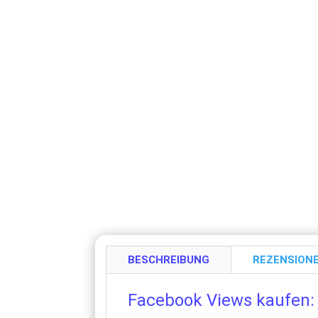
BESCHREIBUNG
REZENSIONE
Facebook Views kaufen: 