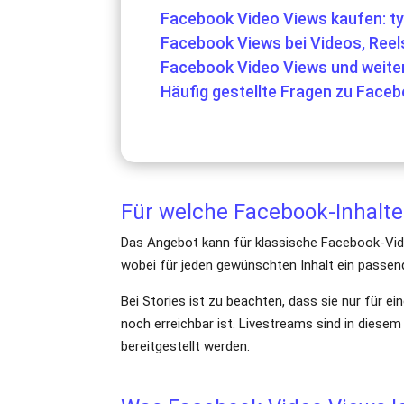
Facebook Video Views kaufen: t
Facebook Views bei Videos, Reel
Facebook Video Views und weite
Häufig gestellte Fragen zu Face
Für welche Facebook-Inhalte
Das Angebot kann für klassische Facebook-Vide
wobei für jeden gewünschten Inhalt ein passend
Bei Stories ist zu beachten, dass sie nur für 
noch erreichbar ist. Livestreams sind in diese
bereitgestellt werden.