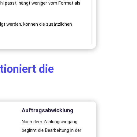
hl passt, hängt weniger vom Format als
igt werden, können die zusätzlichen
ioniert die
Auftragsabwicklung
Nach dem Zahlungseingang
beginnt die Bearbeitung in der