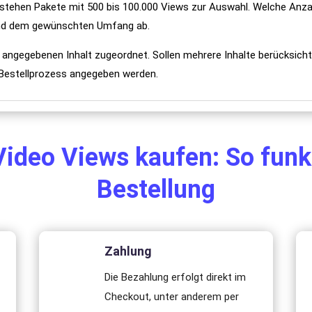
 stehen Pakete mit 500 bis 100.000 Views zur Auswahl. Welche Anza
 und dem gewünschten Umfang ab.
 angegebenen Inhalt zugeordnet. Sollen mehrere Inhalte berücksicht
 Bestellprozess angegeben werden.
ideo Views kaufen: So funkt
Bestellung
Zahlung
Die Bezahlung erfolgt direkt im
Checkout, unter anderem per