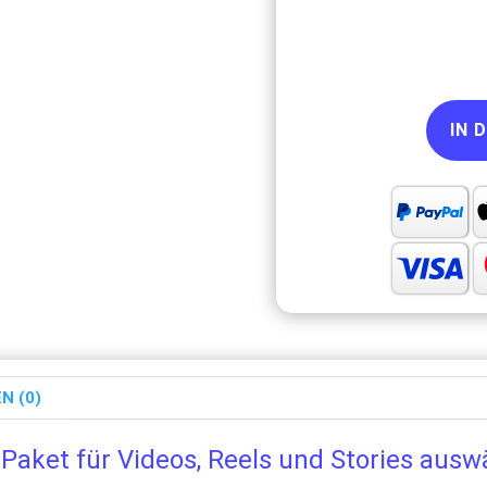
IN 
N (0)
Paket für Videos, Reels und Stories ausw