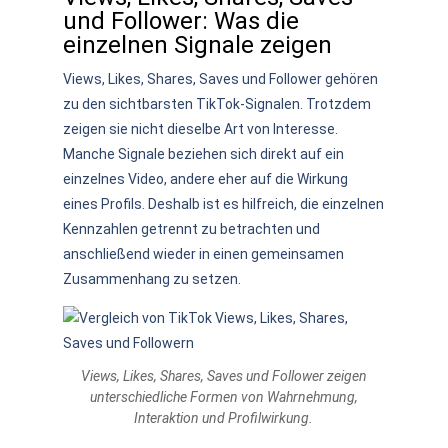
und Follower: Was die
einzelnen Signale zeigen
Views, Likes, Shares, Saves und Follower gehören
zu den sichtbarsten TikTok-Signalen. Trotzdem
zeigen sie nicht dieselbe Art von Interesse.
Manche Signale beziehen sich direkt auf ein
einzelnes Video, andere eher auf die Wirkung
eines Profils. Deshalb ist es hilfreich, die einzelnen
Kennzahlen getrennt zu betrachten und
anschließend wieder in einen gemeinsamen
Zusammenhang zu setzen.
Views, Likes, Shares, Saves und Follower zeigen
unterschiedliche Formen von Wahrnehmung,
Interaktion und Profilwirkung.