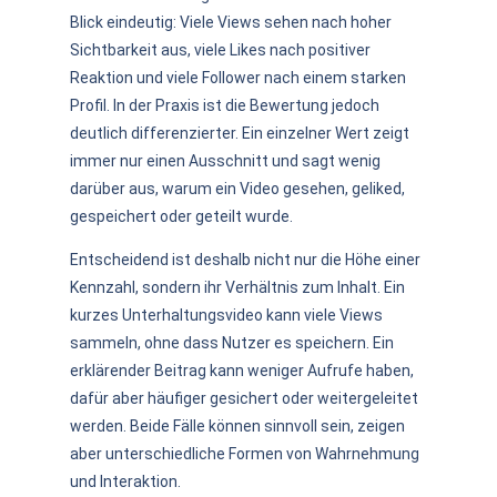
Blick eindeutig: Viele Views sehen nach hoher
Sichtbarkeit aus, viele Likes nach positiver
Reaktion und viele Follower nach einem starken
Profil. In der Praxis ist die Bewertung jedoch
deutlich differenzierter. Ein einzelner Wert zeigt
immer nur einen Ausschnitt und sagt wenig
darüber aus, warum ein Video gesehen, geliked,
gespeichert oder geteilt wurde.
Entscheidend ist deshalb nicht nur die Höhe einer
Kennzahl, sondern ihr Verhältnis zum Inhalt. Ein
kurzes Unterhaltungsvideo kann viele Views
sammeln, ohne dass Nutzer es speichern. Ein
erklärender Beitrag kann weniger Aufrufe haben,
dafür aber häufiger gesichert oder weitergeleitet
werden. Beide Fälle können sinnvoll sein, zeigen
aber unterschiedliche Formen von Wahrnehmung
und Interaktion.