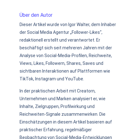
Über den Autor
Dieser Artikel wurde von Igor Walter, dem Inhaber
der Social Media Agentur „Follower-Likes“,
redaktionell erstellt und verantwortet. Er
beschäftigt sich seit mehreren Jahren mit der
Analyse von Social-Media-Profilen, Reichweite,
Views, Likes, Followern, Shares, Saves und
sichtbaren Interaktionen auf Plattformen wie
TikTok, Instagram und YouTube.
In der praktischen Arbeit mit Creatorn,
Unternehmen und Marken analysiert er, wie
Inhalte, Zielgruppen, Profilwirkung und
Reichweiten-Signale zusammenwirken. Die
Einschätzungen in diesem Artikel basieren auf
praktischer Erfahrung, regelmäßiger
Beobachtung von Social-Media-Entwicklungen