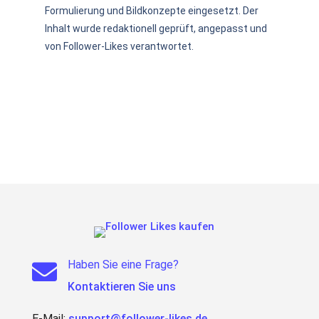
Formulierung und Bildkonzepte eingesetzt. Der
Inhalt wurde redaktionell geprüft, angepasst und
von Follower-Likes verantwortet.
Haben Sie eine Frage?

Kontaktieren Sie uns
E-Mail:
support@follower-likes.de