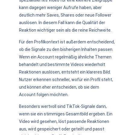
kann dagegen weniger Aufrufe haben, aber
deutlich mehr Saves, Shares oder neue Follower
auslösen. In diesem Fall kann die Qualität der
Reaktion wichtiger sein als die reine Reichweite.
Für den Profilkontext ist außerdem entscheidend,
ob die Signale zu den bisherigen Inhalten passen.
Wenn ein Account regelmäßig ähnliche Themen
behandelt und bestimmte Videos wiederholt
Reaktionen auslösen, entsteht ein klareres Bild.
Nutzer erkennen schneller, wofür ein Profil steht,
und können eher entscheiden, ob sie dem
Account folgen möchten.
Besonders wertvoll sind TikTok-Signale dann,
wenn sie ein stimmiges Gesamtbild ergeben. Ein
Video wird gesehen, löst passende Reaktionen
aus, wird gespeichert oder geteilt und passt