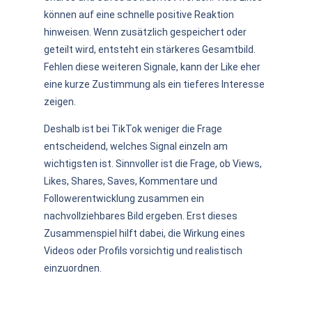
können auf eine schnelle positive Reaktion
hinweisen. Wenn zusätzlich gespeichert oder
geteilt wird, entsteht ein stärkeres Gesamtbild.
Fehlen diese weiteren Signale, kann der Like eher
eine kurze Zustimmung als ein tieferes Interesse
zeigen.
Deshalb ist bei TikTok weniger die Frage
entscheidend, welches Signal einzeln am
wichtigsten ist. Sinnvoller ist die Frage, ob Views,
Likes, Shares, Saves, Kommentare und
Followerentwicklung zusammen ein
nachvollziehbares Bild ergeben. Erst dieses
Zusammenspiel hilft dabei, die Wirkung eines
Videos oder Profils vorsichtig und realistisch
einzuordnen.