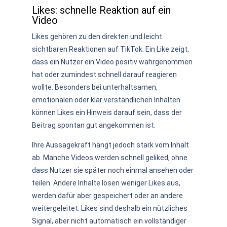
Likes: schnelle Reaktion auf ein
Video
Likes gehören zu den direkten und leicht
sichtbaren Reaktionen auf TikTok. Ein Like zeigt,
dass ein Nutzer ein Video positiv wahrgenommen
hat oder zumindest schnell darauf reagieren
wollte. Besonders bei unterhaltsamen,
emotionalen oder klar verständlichen Inhalten
können Likes ein Hinweis darauf sein, dass der
Beitrag spontan gut angekommen ist.
Ihre Aussagekraft hängt jedoch stark vom Inhalt
ab. Manche Videos werden schnell geliked, ohne
dass Nutzer sie später noch einmal ansehen oder
teilen. Andere Inhalte lösen weniger Likes aus,
werden dafür aber gespeichert oder an andere
weitergeleitet. Likes sind deshalb ein nützliches
Signal, aber nicht automatisch ein vollständiger