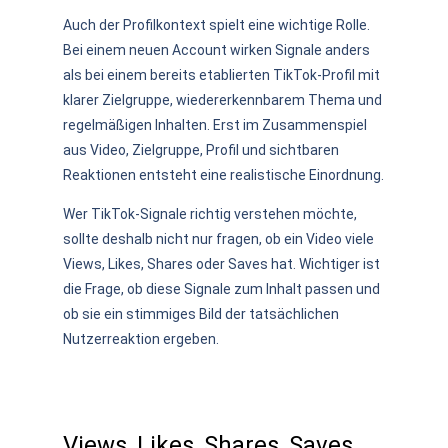
Auch der Profilkontext spielt eine wichtige Rolle.
Bei einem neuen Account wirken Signale anders
als bei einem bereits etablierten TikTok-Profil mit
klarer Zielgruppe, wiedererkennbarem Thema und
regelmäßigen Inhalten. Erst im Zusammenspiel
aus Video, Zielgruppe, Profil und sichtbaren
Reaktionen entsteht eine realistische Einordnung.
Wer TikTok-Signale richtig verstehen möchte,
sollte deshalb nicht nur fragen, ob ein Video viele
Views, Likes, Shares oder Saves hat. Wichtiger ist
die Frage, ob diese Signale zum Inhalt passen und
ob sie ein stimmiges Bild der tatsächlichen
Nutzerreaktion ergeben.
Views, Likes, Shares, Saves