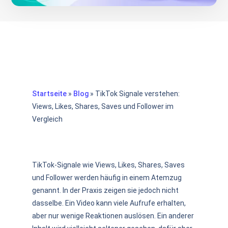
Startseite
»
Blog
»
TikTok Signale verstehen:
Views, Likes, Shares, Saves und Follower im
Vergleich
TikTok-Signale wie Views, Likes, Shares, Saves
und Follower werden häufig in einem Atemzug
genannt. In der Praxis zeigen sie jedoch nicht
dasselbe. Ein Video kann viele Aufrufe erhalten,
aber nur wenige Reaktionen auslösen. Ein anderer