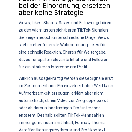
bei der Einordnung, ersetzen
aber keine Strategie
Views, Likes, Shares, Saves und Follower gehören
zu den wichtigsten sichtbaren TikTok-Signalen.
Sie zeigen jedoch unterschiedliche Dinge. Views
stehen eher für erste Wahrnehmung, Likes für
eine schnelle Reaktion, Shares für Weitergabe,
Saves für später relevante Inhalte und Follower
für ein stärkeres Interesse am Profil.
Wirklich aussagekräftig werden diese Signale erst
im Zusammenhang. Ein einzelner hoher Wert kann
Aufmerksamkeit erzeugen, erklärt aber nicht
automatisch, ob ein Video zur Zielgruppe passt
oder ob daraus langfristiges Profilinteresse
entsteht. Deshalb sollten TikTok-Kennzahlen
immer gemeinsam mit Inhalt, Format, Thema,
Veröffentlichungsrhythmus und Profilkontext