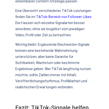
erkennbaren Content-Strategie passen.
Eine Übersicht verschiedener TikTok-Leistungen
finden Sie im
TikTok-Bereich von Follower-Likes
.
Dort lassen sich einzelne Signalarten besser
einordnen, ohne sie losgelöst vom jeweiligen
Video, Profil oder Ziel zu betrachten.
Wichtig bleibt: Ergänzende Reichweiten-Signale
können eine bestehende Wahrnehmung
unterstützen, aber keine Garantie für
Sichtbarkeit, Wachstum oder bestimmte
Ergebnisse geben. Wer TikTok langfristig nutzen
möchte, sollte Zahlen immer mit Inhalt,
Veröffentlichungsrhythmus, Profilklarheit und
realistischen Erwartungen verbinden.
Fazit: TikTok-Signale helfen