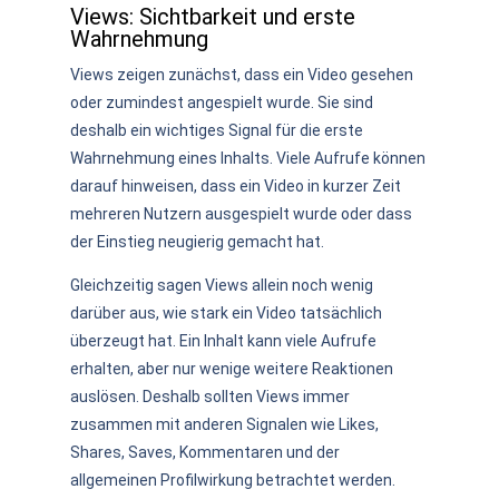
Views: Sichtbarkeit und erste
Wahrnehmung
Views zeigen zunächst, dass ein Video gesehen
oder zumindest angespielt wurde. Sie sind
deshalb ein wichtiges Signal für die erste
Wahrnehmung eines Inhalts. Viele Aufrufe können
darauf hinweisen, dass ein Video in kurzer Zeit
mehreren Nutzern ausgespielt wurde oder dass
der Einstieg neugierig gemacht hat.
Gleichzeitig sagen Views allein noch wenig
darüber aus, wie stark ein Video tatsächlich
überzeugt hat. Ein Inhalt kann viele Aufrufe
erhalten, aber nur wenige weitere Reaktionen
auslösen. Deshalb sollten Views immer
zusammen mit anderen Signalen wie Likes,
Shares, Saves, Kommentaren und der
allgemeinen Profilwirkung betrachtet werden.