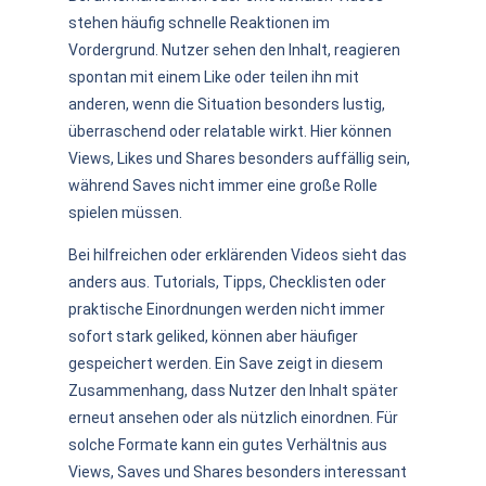
stehen häufig schnelle Reaktionen im
Vordergrund. Nutzer sehen den Inhalt, reagieren
spontan mit einem Like oder teilen ihn mit
anderen, wenn die Situation besonders lustig,
überraschend oder relatable wirkt. Hier können
Views, Likes und Shares besonders auffällig sein,
während Saves nicht immer eine große Rolle
spielen müssen.
Bei hilfreichen oder erklärenden Videos sieht das
anders aus. Tutorials, Tipps, Checklisten oder
praktische Einordnungen werden nicht immer
sofort stark geliked, können aber häufiger
gespeichert werden. Ein Save zeigt in diesem
Zusammenhang, dass Nutzer den Inhalt später
erneut ansehen oder als nützlich einordnen. Für
solche Formate kann ein gutes Verhältnis aus
Views, Saves und Shares besonders interessant