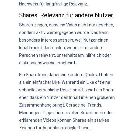
Nachweis für langfristige Relevanz.
Shares: Relevanz für andere Nutzer
Shares zeigen, dass ein Video nicht nur gesehen,
sondern aktiv weitergegeben wurde. Das kann
besonders interessant sein, weil Nutzer einen
Inhalt meist dann teilen, wenn er für andere
Personen relevant, unterhaltsam, hilfreich oder
diskussionswürdig erscheint.
Ein Share kann daher eine andere Qualität haben
als ein einfacher Like. Während ein Like oft eine
schnelle persönliche Reaktion ist, zeigt ein Share
eher, dass ein Nutzer den Inhalt in einen größeren
Zusammenhang bringt. Gerade bei Trends,
Meinungen, Tipps, humorvollen Situationen oder
erklärenden Videos können Shares ein starkes
Zeichen für Anschlussfähigkeit sein.