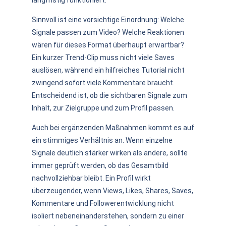
Sinnvoll ist eine vorsichtige Einordnung: Welche
Signale passen zum Video? Welche Reaktionen
wären für dieses Format überhaupt erwartbar?
Ein kurzer Trend-Clip muss nicht viele Saves
auslösen, während ein hilfreiches Tutorial nicht
zwingend sofort viele Kommentare braucht.
Entscheidend ist, ob die sichtbaren Signale zum
Inhalt, zur Zielgruppe und zum Profil passen.
Auch bei ergänzenden Maßnahmen kommt es auf
ein stimmiges Verhältnis an. Wenn einzelne
Signale deutlich stärker wirken als andere, sollte
immer geprüft werden, ob das Gesamtbild
nachvollziehbar bleibt. Ein Profil wirkt
überzeugender, wenn Views, Likes, Shares, Saves,
Kommentare und Followerentwicklung nicht
isoliert nebeneinanderstehen, sondern zu einer