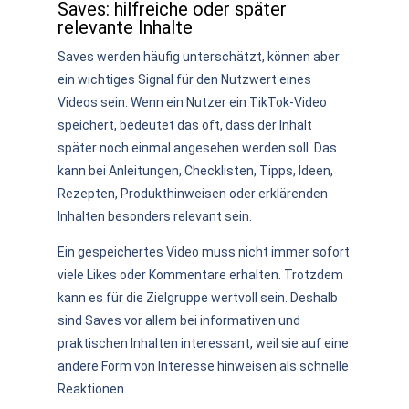
Saves: hilfreiche oder später
relevante Inhalte
Saves werden häufig unterschätzt, können aber
ein wichtiges Signal für den Nutzwert eines
Videos sein. Wenn ein Nutzer ein TikTok-Video
speichert, bedeutet das oft, dass der Inhalt
später noch einmal angesehen werden soll. Das
kann bei Anleitungen, Checklisten, Tipps, Ideen,
Rezepten, Produkthinweisen oder erklärenden
Inhalten besonders relevant sein.
Ein gespeichertes Video muss nicht immer sofort
viele Likes oder Kommentare erhalten. Trotzdem
kann es für die Zielgruppe wertvoll sein. Deshalb
sind Saves vor allem bei informativen und
praktischen Inhalten interessant, weil sie auf eine
andere Form von Interesse hinweisen als schnelle
Reaktionen.