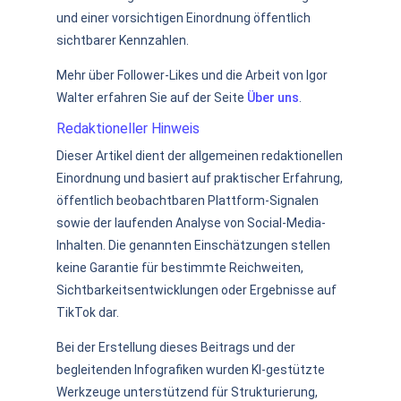
und einer vorsichtigen Einordnung öffentlich
sichtbarer Kennzahlen.
Mehr über Follower-Likes und die Arbeit von Igor
Walter erfahren Sie auf der Seite
Über uns
.
Redaktioneller Hinweis
Dieser Artikel dient der allgemeinen redaktionellen
Einordnung und basiert auf praktischer Erfahrung,
öffentlich beobachtbaren Plattform-Signalen
sowie der laufenden Analyse von Social-Media-
Inhalten. Die genannten Einschätzungen stellen
keine Garantie für bestimmte Reichweiten,
Sichtbarkeitsentwicklungen oder Ergebnisse auf
TikTok dar.
Bei der Erstellung dieses Beitrags und der
begleitenden Infografiken wurden KI-gestützte
Werkzeuge unterstützend für Strukturierung,