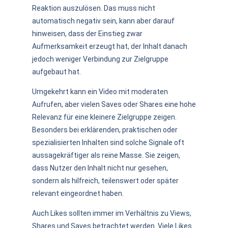
Reaktion auszulösen. Das muss nicht
automatisch negativ sein, kann aber darauf
hinweisen, dass der Einstieg zwar
Aufmerksamkeit erzeugt hat, der Inhalt danach
jedoch weniger Verbindung zur Zielgruppe
aufgebaut hat.
Umgekehrt kann ein Video mit moderaten
Aufrufen, aber vielen Saves oder Shares eine hohe
Relevanz für eine kleinere Zielgruppe zeigen.
Besonders bei erklärenden, praktischen oder
spezialisierten Inhalten sind solche Signale oft
aussagekräftiger als reine Masse. Sie zeigen,
dass Nutzer den Inhalt nicht nur gesehen,
sondern als hilfreich, teilenswert oder später
relevant eingeordnet haben.
Auch Likes sollten immer im Verhältnis zu Views,
Shares und Saves betrachtet werden. Viele Likes