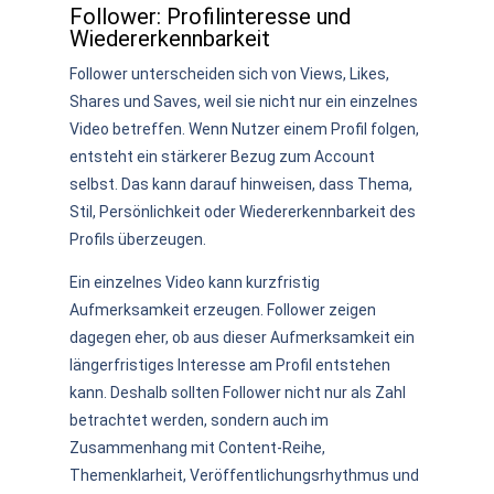
Follower: Profilinteresse und
Wiedererkennbarkeit
Follower unterscheiden sich von Views, Likes,
Shares und Saves, weil sie nicht nur ein einzelnes
Video betreffen. Wenn Nutzer einem Profil folgen,
entsteht ein stärkerer Bezug zum Account
selbst. Das kann darauf hinweisen, dass Thema,
Stil, Persönlichkeit oder Wiedererkennbarkeit des
Profils überzeugen.
Ein einzelnes Video kann kurzfristig
Aufmerksamkeit erzeugen. Follower zeigen
dagegen eher, ob aus dieser Aufmerksamkeit ein
längerfristiges Interesse am Profil entstehen
kann. Deshalb sollten Follower nicht nur als Zahl
betrachtet werden, sondern auch im
Zusammenhang mit Content-Reihe,
Themenklarheit, Veröffentlichungsrhythmus und