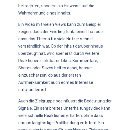
betrachten, sondern als Hinweise auf die
Wahrnehmung eines Inhalts.
Ein Video mit vielen Views kann zum Beispiel
zeigen, dass der Einstieg funktioniert hat oder
dass das Thema für viele Nutzer schnell
verständlich war. Ob der Inhalt darüber hinaus
überzeugt hat, wird aber erst durch weitere
Reaktionen sichtbarer. Likes, Kommentare,
Shares oder Saves helfen dabei, besser
einzuschätzen, ob aus der ersten
Aufmerksamkeit auch echtes Interesse
entstanden ist.
Auch die Zielgruppe beeinflusst die Bedeutung der
Signale. Ein sehr breites Unterhaltungsvideo kann
viele schnelle Reaktionen erhalten, ohne dass
daraus langfristige Profilbindung entsteht. Ein
spezialisiertes Video für eine kleinere Zielgruppe