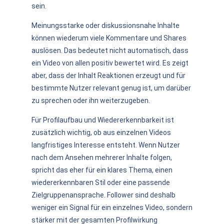
sein.
Meinungsstarke oder diskussionsnahe Inhalte
können wiederum viele Kommentare und Shares
auslösen. Das bedeutet nicht automatisch, dass
ein Video von allen positiv bewertet wird. Es zeigt
aber, dass der Inhalt Reaktionen erzeugt und für
bestimmte Nutzer relevant genug ist, um darüber
zu sprechen oder ihn weiterzugeben.
Für Profilaufbau und Wiedererkennbarkeit ist
zusätzlich wichtig, ob aus einzelnen Videos
langfristiges Interesse entsteht. Wenn Nutzer
nach dem Ansehen mehrerer Inhalte folgen,
spricht das eher für ein klares Thema, einen
wiedererkennbaren Stil oder eine passende
Zielgruppenansprache. Follower sind deshalb
weniger ein Signal für ein einzelnes Video, sondern
stärker mit der gesamten Profilwirkung