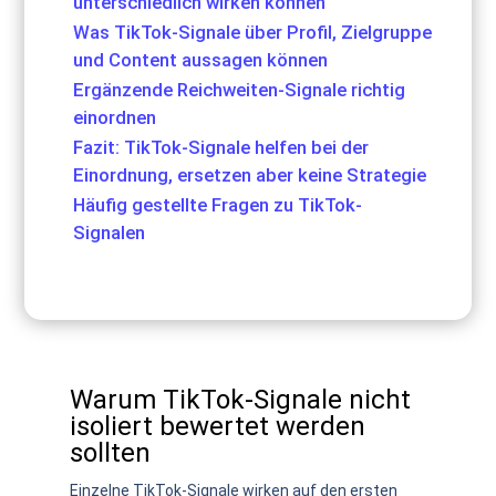
unterschiedlich wirken können
Was TikTok-Signale über Profil, Zielgruppe
und Content aussagen können
Ergänzende Reichweiten-Signale richtig
einordnen
Fazit: TikTok-Signale helfen bei der
Einordnung, ersetzen aber keine Strategie
Häufig gestellte Fragen zu TikTok-
Signalen
Warum TikTok-Signale nicht
isoliert bewertet werden
sollten
Einzelne TikTok-Signale wirken auf den ersten