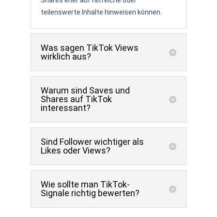
teilenswerte Inhalte hinweisen können.
Was sagen TikTok Views
wirklich aus?
Warum sind Saves und
Shares auf TikTok
interessant?
Sind Follower wichtiger als
Likes oder Views?
Wie sollte man TikTok-
Signale richtig bewerten?