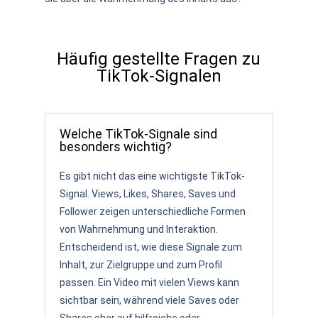
Häufig gestellte Fragen zu
TikTok-Signalen
Welche TikTok-Signale sind
besonders wichtig?
Es gibt nicht das eine wichtigste TikTok-
Signal. Views, Likes, Shares, Saves und
Follower zeigen unterschiedliche Formen
von Wahrnehmung und Interaktion.
Entscheidend ist, wie diese Signale zum
Inhalt, zur Zielgruppe und zum Profil
passen. Ein Video mit vielen Views kann
sichtbar sein, während viele Saves oder
Shares eher auf hilfreiche oder