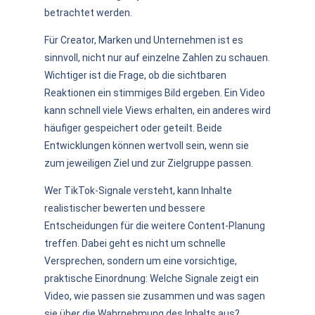
betrachtet werden.
Für Creator, Marken und Unternehmen ist es
sinnvoll, nicht nur auf einzelne Zahlen zu schauen.
Wichtiger ist die Frage, ob die sichtbaren
Reaktionen ein stimmiges Bild ergeben. Ein Video
kann schnell viele Views erhalten, ein anderes wird
häufiger gespeichert oder geteilt. Beide
Entwicklungen können wertvoll sein, wenn sie
zum jeweiligen Ziel und zur Zielgruppe passen.
Wer TikTok-Signale versteht, kann Inhalte
realistischer bewerten und bessere
Entscheidungen für die weitere Content-Planung
treffen. Dabei geht es nicht um schnelle
Versprechen, sondern um eine vorsichtige,
praktische Einordnung: Welche Signale zeigt ein
Video, wie passen sie zusammen und was sagen
sie über die Wahrnehmung des Inhalts aus?