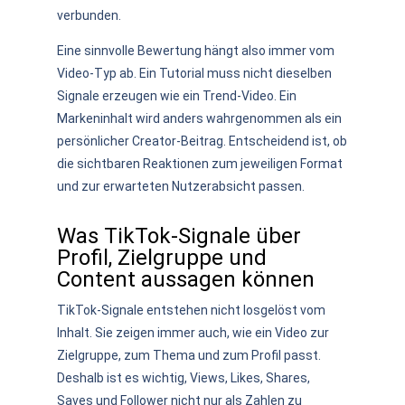
verbunden.
Eine sinnvolle Bewertung hängt also immer vom
Video-Typ ab. Ein Tutorial muss nicht dieselben
Signale erzeugen wie ein Trend-Video. Ein
Markeninhalt wird anders wahrgenommen als ein
persönlicher Creator-Beitrag. Entscheidend ist, ob
die sichtbaren Reaktionen zum jeweiligen Format
und zur erwarteten Nutzerabsicht passen.
Was TikTok-Signale über
Profil, Zielgruppe und
Content aussagen können
TikTok-Signale entstehen nicht losgelöst vom
Inhalt. Sie zeigen immer auch, wie ein Video zur
Zielgruppe, zum Thema und zum Profil passt.
Deshalb ist es wichtig, Views, Likes, Shares,
Saves und Follower nicht nur als Zahlen zu