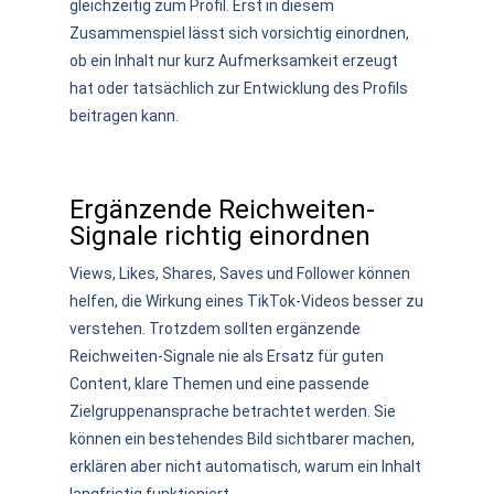
gleichzeitig zum Profil. Erst in diesem
Zusammenspiel lässt sich vorsichtig einordnen,
ob ein Inhalt nur kurz Aufmerksamkeit erzeugt
hat oder tatsächlich zur Entwicklung des Profils
beitragen kann.
Ergänzende Reichweiten-
Signale richtig einordnen
Views, Likes, Shares, Saves und Follower können
helfen, die Wirkung eines TikTok-Videos besser zu
verstehen. Trotzdem sollten ergänzende
Reichweiten-Signale nie als Ersatz für guten
Content, klare Themen und eine passende
Zielgruppenansprache betrachtet werden. Sie
können ein bestehendes Bild sichtbarer machen,
erklären aber nicht automatisch, warum ein Inhalt
langfristig funktioniert.