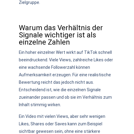
Zielgruppe.
Warum das Verhältnis der
Signale wichtiger ist als
einzelne Zahlen
Ein hoher einzelner Wert wirkt auf TikTok schnell
beeindruckend. Viele Views, zahlreiche Likes oder
eine wachsende Followerzahl können
Aufmerksamkeit erzeugen. Für eine realistische
Bewertung reicht das jedoch nicht aus.
Entscheidend ist, wie die einzelnen Signale
zueinander passen und ob sie im Verhältnis zum
Inhalt stimmig wirken.
Ein Video mit vielen Views, aber sehr wenigen
Likes, Shares oder Saves kann zum Beispiel
sichtbar gewesen sein, ohne eine stärkere