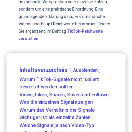
um schnelle Versprechen oder einzelne Zahlen,
sondern um eine praktische Einordnung. Eine
grundlegende Erklärung dazu, warum manche
Videos überhaupt Reichweite bekommen, finden
Sie ergänzend im Beitrag
TikTok-Reichweite
verstehen
.
Inhaltsverzeichnis
Ausblenden
Warum TikTok-Signale nicht isoliert
bewertet werden sollten
Views, Likes, Shares, Saves und Follower:
Was die einzelnen Signale zeigen
Warum das Verhältnis der Signale
wichtiger ist als einzelne Zahlen
Welche Signale je nach Video-Typ