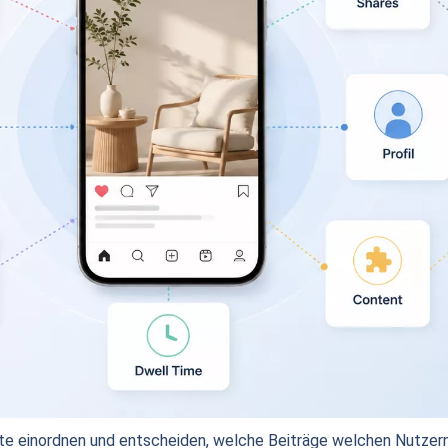
alte einordnen und entscheiden, welche Beiträge welchen Nutze