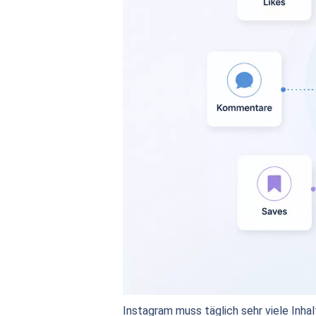
Instagram muss täglich sehr viele Inh