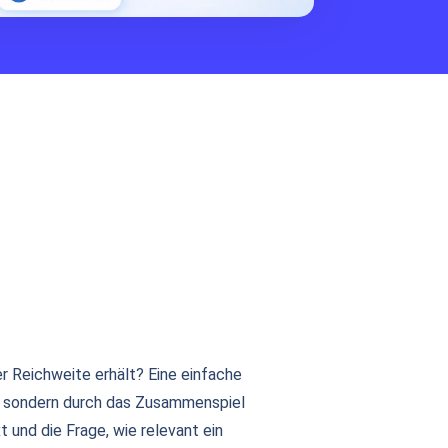
er Reichweite erhält? Eine einfache
r, sondern durch das Zusammenspiel
 und die Frage, wie relevant ein