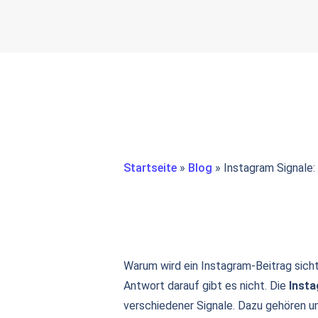
Startseite
»
Blog
»
Instagram Signale:
Warum wird ein Instagram-Beitrag sicht
Antwort darauf gibt es nicht. Die
Insta
verschiedener Signale. Dazu gehören unt