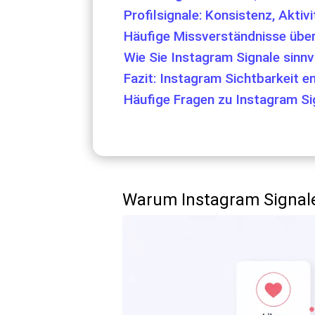
Profilsignale: Konsistenz, Aktiv
Häufige Missverständnisse über
Wie Sie Instagram Signale sinn
Fazit: Instagram Sichtbarkeit e
Häufige Fragen zu Instagram Si
Warum Instagram Signale 