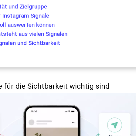
ität und Zielgruppe
 Instagram Signale
voll auswerten können
ntsteht aus vielen Signalen
gnalen und Sichtbarkeit
für die Sichtbarkeit wichtig sind