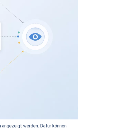
rn angezeigt werden. Dafür können